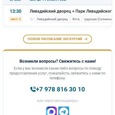
13:30
Ливадийский дворец + Парк Ливадийского
мест: 5
Ливадийский дворец
Ялта
Царская (Солнечная
ПОЛНОЕ РАСПИСАНИЕ ЭКСКУРСИЙ
Возникли вопросы? Свяжитесь с нами!
Если у вас возникли какие-либо вопросы по поводу
предоставления услуг, пожалуйста, свяжитесь с нами по
телефону:
+7 978 816 30 10
или через мессенджеры: