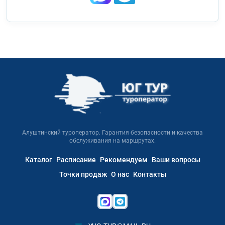
Алуштинский туроператор. Гарантия безопасности и качества
обслуживания на маршрутах.
Каталог
Расписание
Рекомендуем
Ваши вопросы
Точки продаж
О нас
Контакты