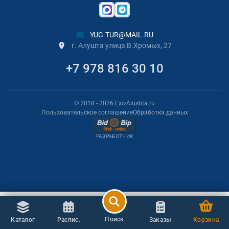
YUG-TUR@MAIL.RU
г. Алушта улица В.Хромых, 27
+7 978 816 30 10
© 2018
- 2026
Exc-Alushta.ru
Пользовательское соглашение
Обработка данных
РАЗРАБОТЧИК
Поиск
Каталог
Распис.
Заказы
Корзина