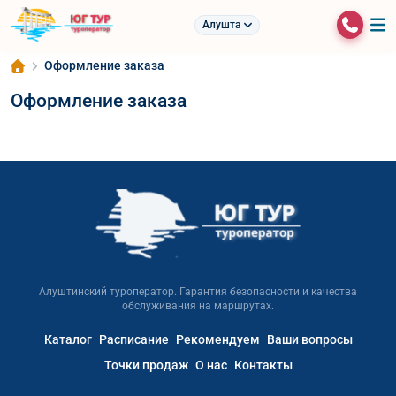
Алушта
Оформление заказа
Оформление заказа
Алуштинский туроператор. Гарантия безопасности и качества
обслуживания на маршрутах.
Каталог
Расписание
Рекомендуем
Ваши вопросы
Точки продаж
О нас
Контакты