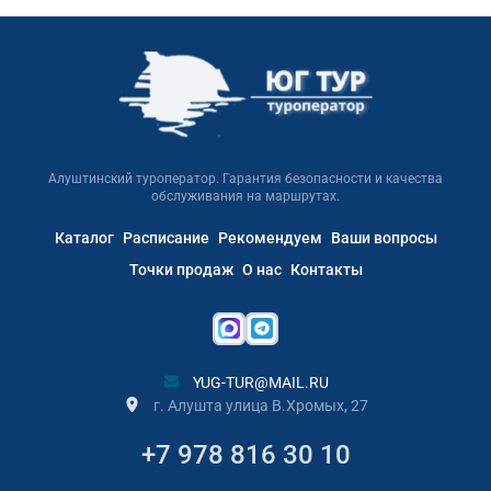
Алуштинский туроператор. Гарантия безопасности и качества
обслуживания на маршрутах.
Каталог
Расписание
Рекомендуем
Ваши вопросы
Точки продаж
О нас
Контакты
YUG-TUR@MAIL.RU
г. Алушта улица В.Хромых, 27
+7 978 816 30 10