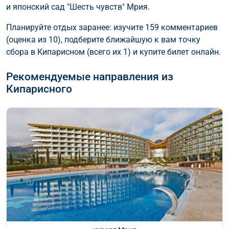
и японский сад "Шесть чувств" Мрия.
Планируйте отдых заранее: изучите 159 комментариев
(оценка из 10), подберите ближайшую к вам точку
сбора в Кипарисном (всего их 1) и купите билет онлайн.
Рекомендуемые направления из
Кипарисного