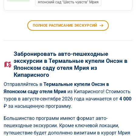
японский сад "Шесть чувств" Мрия
ПОЛНОЕ РАСПИСАНИЕ ЭКСКУРСИЙ
Забронировать авто-пешеходные
экскурсии в Термальные купели Онсэн в
Японском саду отеля Мрия из
Кипарисного
Отправляйтесь в
Термальные купели Онсэн в
Японском саду отеля Мрия
из Кипарисного! Стоимость
туров в августе-сентябре 2026 года начинается от
4 000
₽ за насыщенную программу.
Большинство программ имеют формат авто-
пешеходные экскурсии. Кроме ключевой локации,
путешествие будет дополнено визитами в курорт Мрия