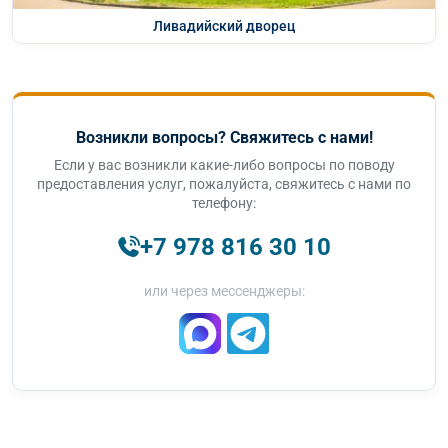
Ливадийский дворец
Возникли вопросы? Свяжитесь с нами!
Если у вас возникли какие-либо вопросы по поводу
предоставления услуг, пожалуйста, свяжитесь с нами по
телефону:
+7 978 816 30 10
или через мессенджеры: