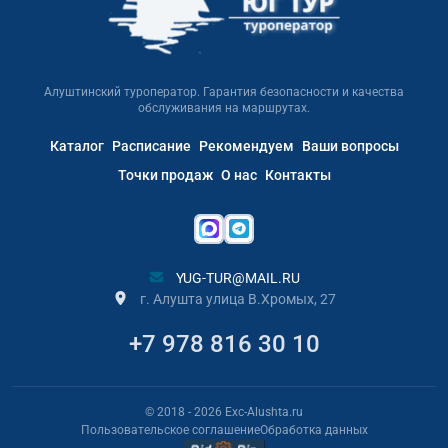
Алуштинский туроператор. Гарантия безопасности и качества
обслуживания на маршрутах.
Каталог
Расписание
Рекомендуем
Ваши вопросы
Точки продаж
О нас
Контакты
YUG-TUR@MAIL.RU
г. Алушта улица В.Хромых, 27
+7 978 816 30 10
© 2018
- 2026
Exc-Alushta.ru
Пользовательское соглашение
Обработка данных