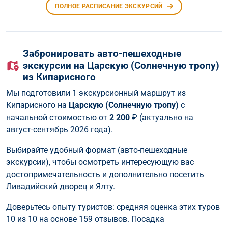
ПОЛНОЕ РАСПИСАНИЕ ЭКСКУРСИЙ
Забронировать авто-пешеходные
экскурсии на Царскую (Солнечную тропу)
из Кипарисного
Мы подготовили 1 экскурсионный маршрут из
Кипарисного на
Царскую (Солнечную тропу)
с
начальной стоимостью от
2 200
₽ (актуально на
август-сентябрь 2026 года).
Выбирайте удобный формат (авто-пешеходные
экскурсии), чтобы осмотреть интересующую вас
достопримечательность и дополнительно посетить
Ливадийский дворец и Ялту.
Доверьтесь опыту туристов: средняя оценка этих туров
10 из 10 на основе 159 отзывов. Посадка