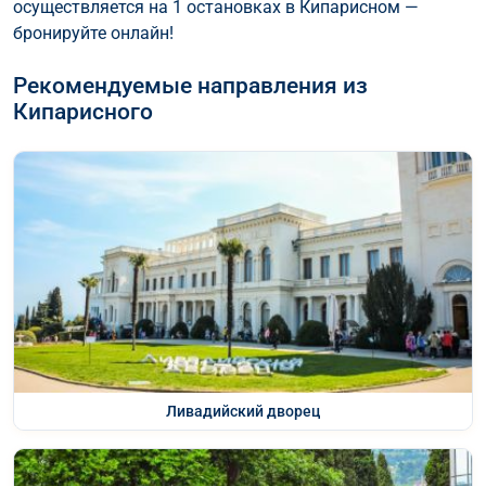
осуществляется на 1 остановках в Кипарисном —
бронируйте онлайн!
Рекомендуемые направления из
Кипарисного
Ливадийский дворец