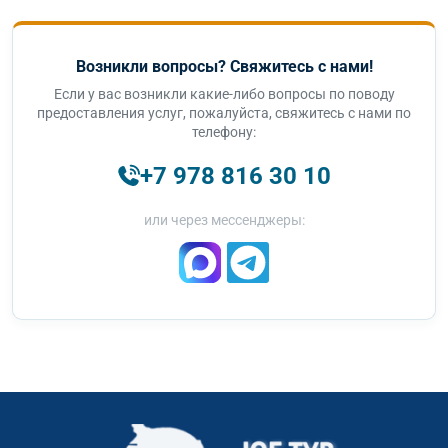
Возникли вопросы? Свяжитесь с нами!
Если у вас возникли какие-либо вопросы по поводу
предоставления услуг, пожалуйста, свяжитесь с нами по
телефону:
+7 978 816 30 10
или через мессенджеры: