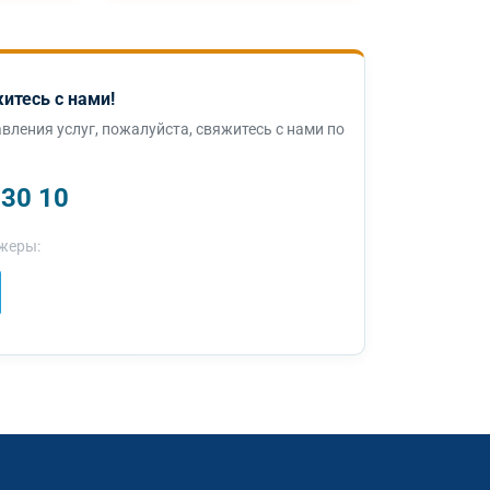
итесь с нами!
вления услуг, пожалуйста, свяжитесь с нами по
 30 10
жеры: