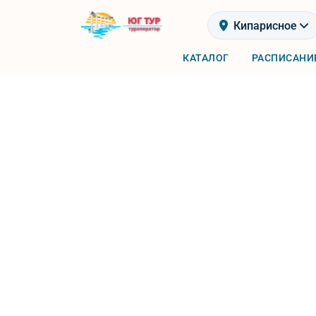
Кипарисное
КАТАЛОГ
РАСПИСАНИ