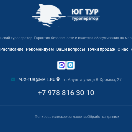
нский туроператор. Гарантия безопасности и качества обслуживания на мар
Расписание
Рекомендуем
Ваши вопросы
Точки продаж
О нас
YUG-TUR@MAIL.RU
г. Алушта улица В.Хромых, 27
+7 978 816 30 10
Пользовательское соглашение
Обработка данных