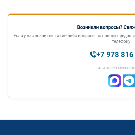
Возникли вопросы? Свяж
Если у вас возникли какие-либо вопросы по поводу предоста
телефону:
+7 978 816
или через мессенд