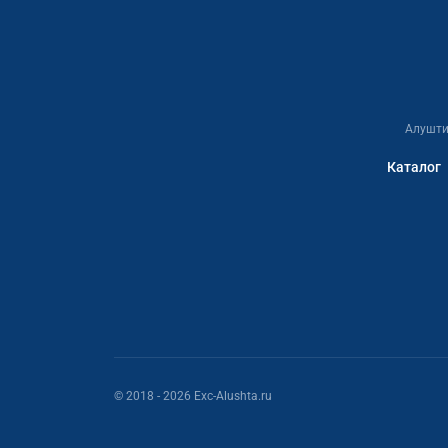
Алушти
Каталог
© 2018
- 2026
Exc-Alushta.ru