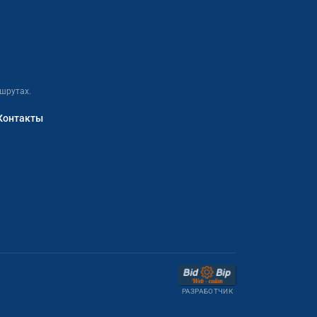
шрутах.
Контакты
РАЗРАБОТЧИК