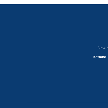
Алушти
Каталог