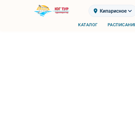
Кипарисное
КАТАЛОГ
РАСПИСАНИ