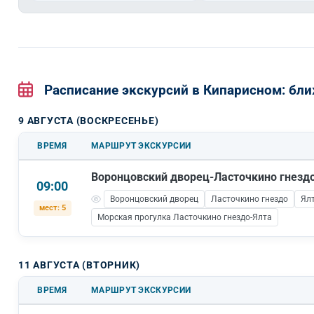
Расписание экскурсий в Кипарисном: б
9 АВГУСТА (ВОСКРЕСЕНЬЕ)
ВРЕМЯ
МАРШРУТ ЭКСКУРСИИ
Воронцовский дворец-Ласточкино гнезд
09:00
Воронцовский дворец
Ласточкино гнездо
Ял
мест: 5
Морская прогулка Ласточкино гнездо-Ялта
11 АВГУСТА (ВТОРНИК)
ВРЕМЯ
МАРШРУТ ЭКСКУРСИИ