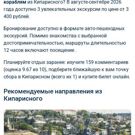
кораблям
из Кипарисного? В августе-сентябре 2026
года доступно 3 увлекательных экскурсии по цене от 3
400 рублей.
Бронирование доступно в формате авто-пешеходных
экскурсий. Помимо знакомства с выбранной
достопримечательностью, маршруты длительностью
12 часов включают посещение .
Планируйте отдых заранее: изучите 159 комментариев
(оценка 9.67 из 10), подберите ближайшую к вам точку
сбора в Кипарисном (всего их 1) и купите билет онлайн.
Рекомендуемые направления из
Кипарисного