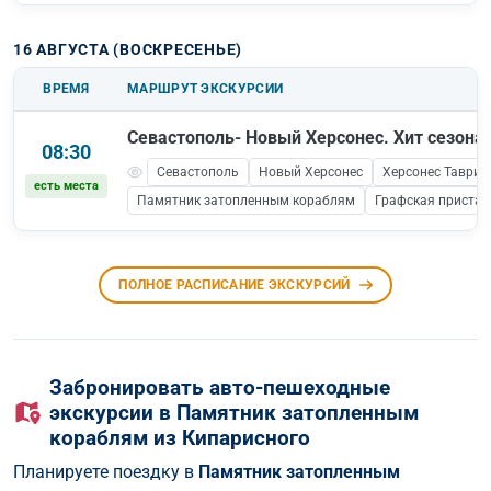
16 АВГУСТА (ВОСКРЕСЕНЬЕ)
ВРЕМЯ
МАРШРУТ ЭКСКУРСИИ
Севастополь- Новый Херсонес. Хит сезона!
08:30
Севастополь
Новый Херсонес
Херсонес Таврич
есть места
Памятник затопленным кораблям
Графская пристан
ПОЛНОЕ РАСПИСАНИЕ ЭКСКУРСИЙ
Забронировать авто-пешеходные
экскурсии в Памятник затопленным
кораблям из Кипарисного
Планируете поездку в
Памятник затопленным