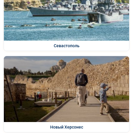
Севастополь
Новый Херсонес