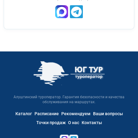
Алуштинский туроператор. Гарантия безопасности и качества
обслуживания на маршрутах.
Каталог
Расписание
Рекомендуем
Ваши вопросы
Точки продаж
О нас
Контакты