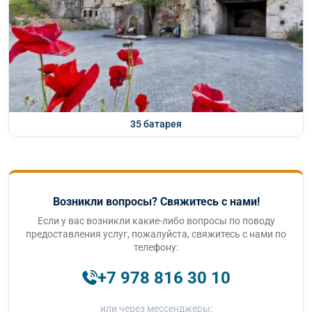
35 батарея
Возникли вопросы? Свяжитесь с нами!
Если у вас возникли какие-либо вопросы по поводу
предоставления услуг, пожалуйста, свяжитесь с нами по
телефону:
+7 978 816 30 10
или через мессенджеры: