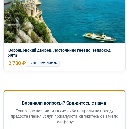
Воронцовский дворец-Ласточкино гнездо-Теплоход-
Ялта
2 700 ₽
+ 2100 ₽ вх. билеты
Возникли вопросы? Свяжитесь с нами!
Если у вас возникли какие-либо вопросы по поводу
предоставления услуг, пожалуйста, свяжитесь с нами по
телефону: