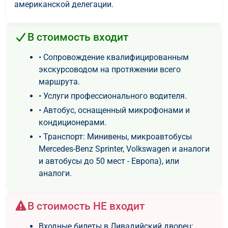
американской делегации.
В стоимость входит
• Сопровождение квалифицированным
экскурсоводом на протяжении всего
маршрута.
• Услуги профессионального водителя.
• Автобус, оснащенный микрофонами и
кондиционерами.
• Транспорт: Минивены, микроавтобусы
Mercedes-Benz Sprinter, Volkswagen и аналоги
и автобусы до 50 мест - Европа), или
аналоги.
В стоимость НЕ входит
Входные билеты в Ливадийский дворец: