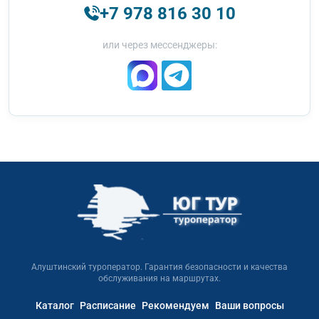
+7 978 816 30 10
или через мессенджеры:
Алуштинский туроператор. Гарантия безопасности и качества
обслуживания на маршрутах.
Каталог
Расписание
Рекомендуем
Ваши вопросы