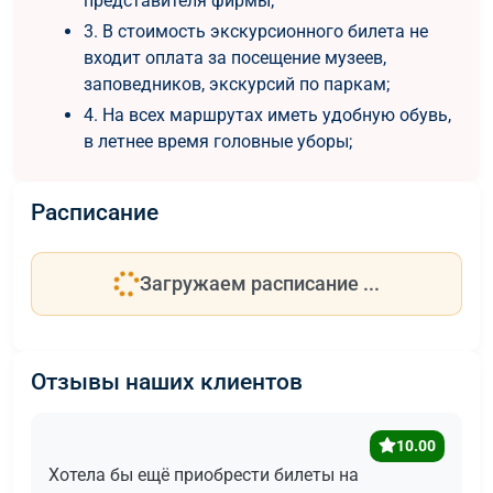
представителя фирмы;
3. В стоимость экскурсионного билета не
входит оплата за посещение музеев,
заповедников, экскурсий по паркам;
4. На всех маршрутах иметь удобную обувь,
в летнее время головные уборы;
Расписание
Загружаем расписание ...
Отзывы наших клиентов
10.00
Хотела бы ещё приобрести билеты на