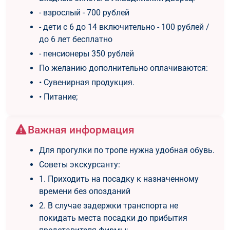
- взрослый - 700 рублей
- дети с 6 до 14 включительно - 100 рублей /
до 6 лет бесплатно
- пенсионеры 350 рублей
По желанию дополнительно оплачиваются:
• Сувенирная продукция.
• Питание;
Важная информация
Для прогулки по тропе нужна удобная обувь.
Советы экскурсанту:
1. Приходить на посадку к назначенному
времени без опозданий
2. В случае задержки транспорта не
покидать места посадки до прибытия