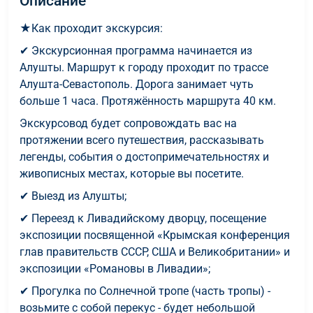
Описание
★Как проходит экскурсия:
✔ Экскурсионная программа начинается из
Алушты. Маршрут к городу проходит по трассе
Алушта-Севастополь. Дорога занимает чуть
больше 1 часа. Протяжённость маршрута 40 км.
Экскурсовод будет сопровождать вас на
протяжении всего путешествия, рассказывать
легенды, события о достопримечательностях и
живописных местах, которые вы посетите.
✔ Выезд из Алушты;
✔ Переезд к Ливадийскому дворцу, посещение
экспозиции посвященной «Крымская конференция
глав правительств СССР, США и Великобритании» и
экспозиции «Романовы в Ливадии»;
✔ Прогулка по Солнечной тропе (часть тропы) -
возьмите с собой перекус - будет небольшой