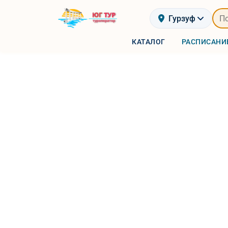
Гурзуф
КАТАЛОГ
РАСПИСАНИ