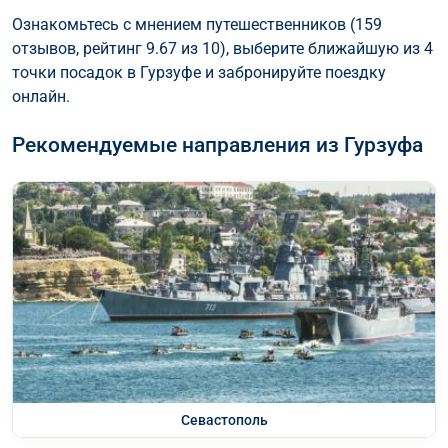
Ознакомьтесь с мнением путешественников (159
отзывов, рейтинг 9.67 из 10), выберите ближайшую из 4
точки посадок в Гурзуфе и забронируйте поездку
онлайн.
Рекомендуемые направления из Гурзуфа
Севастополь