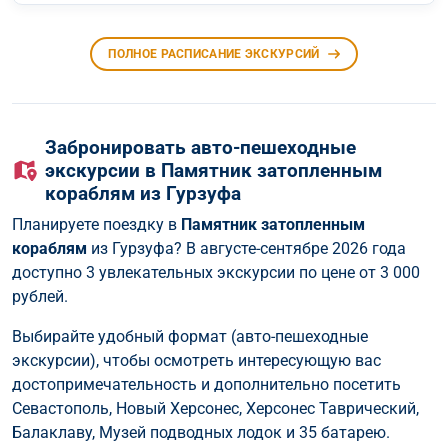
ПОЛНОЕ РАСПИСАНИЕ ЭКСКУРСИЙ
Забронировать авто-пешеходные
экскурсии в Памятник затопленным
кораблям из Гурзуфа
Планируете поездку в
Памятник затопленным
кораблям
из Гурзуфа? В августе-сентябре 2026 года
доступно 3 увлекательных экскурсии по цене от 3 000
рублей.
Выбирайте удобный формат (авто-пешеходные
экскурсии), чтобы осмотреть интересующую вас
достопримечательность и дополнительно посетить
Севастополь, Новый Херсонес, Херсонес Таврический,
Балаклаву, Музей подводных лодок и 35 батарею.