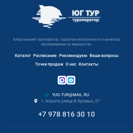
Алуштинский туроператор. Гарантия безопасности и качества
обслуживания на маршрутах.
Каталог
Расписание
Рекомендуем
Ваши вопросы
Точки продаж
О нас
Контакты
YUG-TUR@MAIL.RU
г. Алушта улица В.Хромых, 27
+7 978 816 30 10