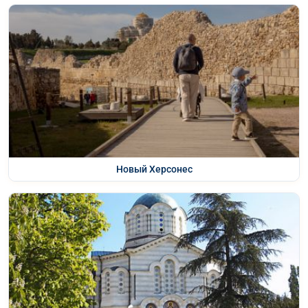
Новый Херсонес