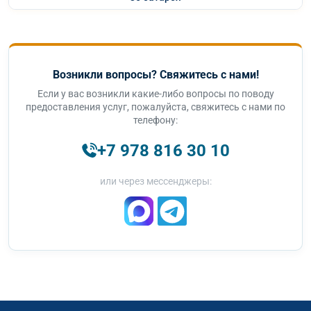
Возникли вопросы? Свяжитесь с нами!
Если у вас возникли какие-либо вопросы по поводу
предоставления услуг, пожалуйста, свяжитесь с нами по
телефону:
+7 978 816 30 10
или через мессенджеры: