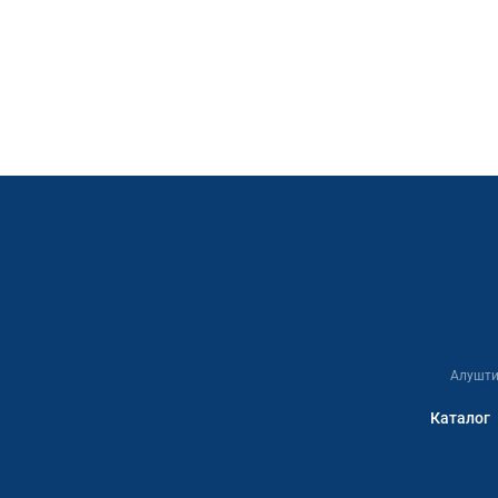
Алушти
Каталог