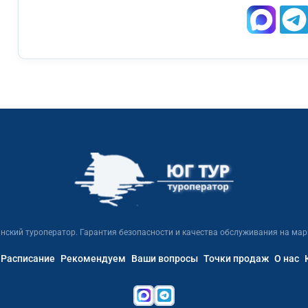
нский туроператор. Гарантия безопасности и качества обслуживания на мар
Расписание
Рекомендуем
Ваши вопросы
Точки продаж
О нас