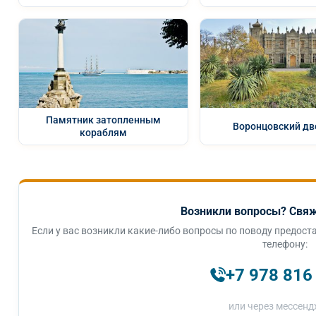
Памятник затопленным
Воронцовский дв
кораблям
Возникли вопросы? Свяж
Если у вас возникли какие-либо вопросы по поводу предоста
телефону:
+7 978 816
или через мессенд