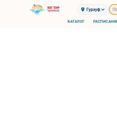
Гурзуф
КАТАЛОГ
РАСПИСАНИ