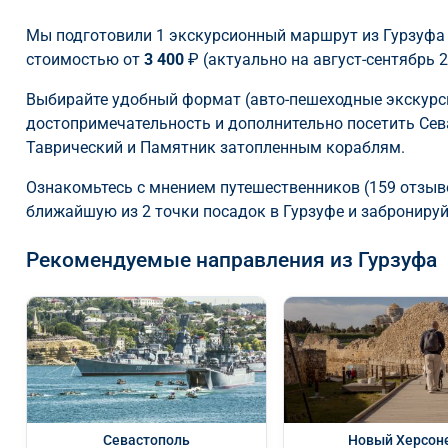
Мы подготовили 1 экскурсионный маршрут из Гурзуфа
стоимостью от
3 400
₽ (актуально на август-сентябрь 2
Выбирайте удобный формат (авто-пешеходные экскурс
достопримечательность и дополнительно посетить Сев
Таврический и Памятник затопленным кораблям.
Ознакомьтесь с мнением путешественников (159 отзывов
ближайшую из 2 точки посадок в Гурзуфе и забронируй
Рекомендуемые направления из Гурзуфа
Севастополь
Новый Херсон