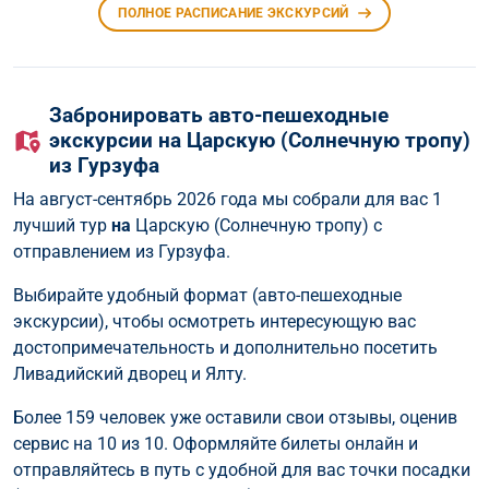
ПОЛНОЕ РАСПИСАНИЕ ЭКСКУРСИЙ
Забронировать авто-пешеходные
экскурсии на Царскую (Солнечную тропу)
из Гурзуфа
На август-сентябрь 2026 года мы собрали для вас 1
лучший тур
на
Царскую (Солнечную тропу) с
отправлением из Гурзуфа.
Выбирайте удобный формат (авто-пешеходные
экскурсии), чтобы осмотреть интересующую вас
достопримечательность и дополнительно посетить
Ливадийский дворец и Ялту.
Более 159 человек уже оставили свои отзывы, оценив
сервис на 10 из 10. Оформляйте билеты онлайн и
отправляйтесь в путь с удобной для вас точки посадки