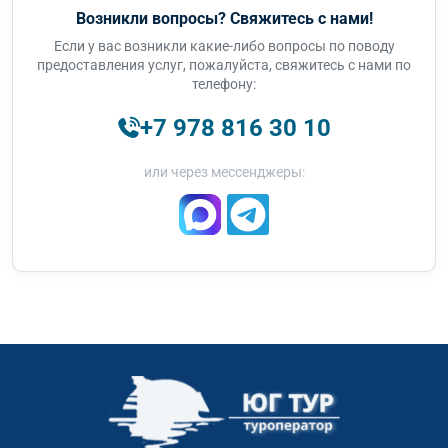
Возникли вопросы? Свяжитесь с нами!
Если у вас возникли какие-либо вопросы по поводу
предоставления услуг, пожалуйста, свяжитесь с нами по
телефону:
+7 978 816 30 10
или через мессенджеры: