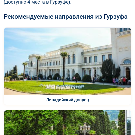
(доступно 4 места в Гурзуфе).
Рекомендуемые направления из Гурзуфа
Ливадийский дворец