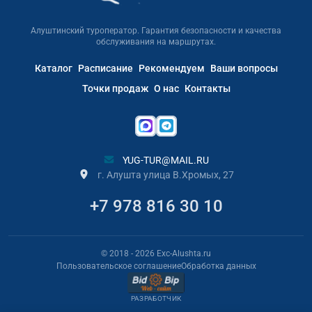
Алуштинский туроператор. Гарантия безопасности и качества
обслуживания на маршрутах.
Каталог
Расписание
Рекомендуем
Ваши вопросы
Точки продаж
О нас
Контакты
YUG-TUR@MAIL.RU
г. Алушта улица В.Хромых, 27
+7 978 816 30 10
© 2018
- 2026
Exc-Alushta.ru
Пользовательское соглашение
Обработка данных
РАЗРАБОТЧИК