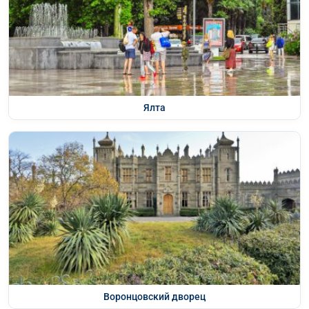
Ялта
Воронцовский дворец