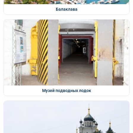
Балаклава
Музей подводных лодок