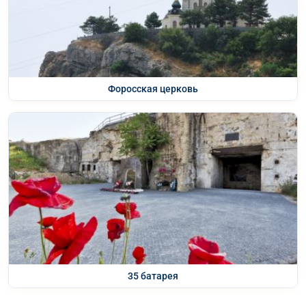
Форосская церковь
35 батарея