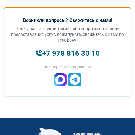
Возникли вопросы? Свяжитесь с нами!
Если у вас возникли какие-либо вопросы по поводу
предоставления услуг, пожалуйста, свяжитесь с нами по
телефону:
+7 978 816 30 10
или через мессенджеры: