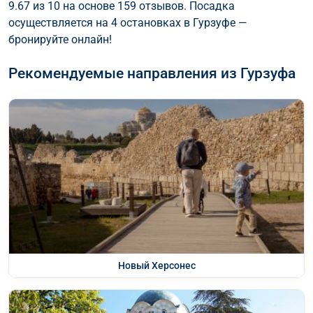
9.67 из 10 на основе 159 отзывов. Посадка
осуществляется на 4 остановках в Гурзуфе —
бронируйте онлайн!
Рекомендуемые направления из Гурзуфа
Новый Херсонес