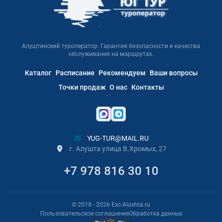
Алуштинский туроператор. Гарантия безопасности и качества
обслуживания на маршрутах.
Каталог
Расписание
Рекомендуем
Ваши вопросы
Точки продаж
О нас
Контакты
YUG-TUR@MAIL.RU
г. Алушта улица В.Хромых, 27
+7 978 816 30 10
© 2018
- 2026
Exc-Alushta.ru
Пользовательское соглашение
Обработка данных