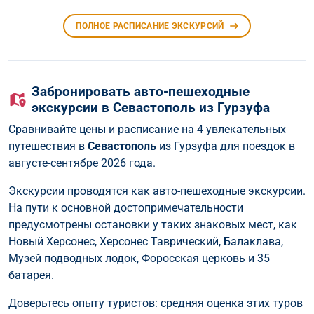
ПОЛНОЕ РАСПИСАНИЕ ЭКСКУРСИЙ
Забронировать авто-пешеходные
экскурсии в Севастополь из Гурзуфа
Сравнивайте цены и расписание на 4 увлекательных
путешествия в
Севастополь
из Гурзуфа для поездок в
августе-сентябре 2026 года.
Экскурсии проводятся как авто-пешеходные экскурсии.
На пути к основной достопримечательности
предусмотрены остановки у таких знаковых мест, как
Новый Херсонес, Херсонес Таврический, Балаклава,
Музей подводных лодок, Форосская церковь и 35
батарея.
Доверьтесь опыту туристов: средняя оценка этих туров