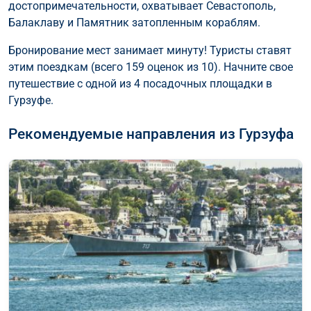
достопримечательности, охватывает Севастополь,
Балаклаву и Памятник затопленным кораблям.
Бронирование мест занимает минуту! Туристы ставят
этим поездкам (всего 159 оценок из 10). Начните свое
путешествие с одной из 4 посадочных площадки в
Гурзуфе.
Рекомендуемые направления из Гурзуфа