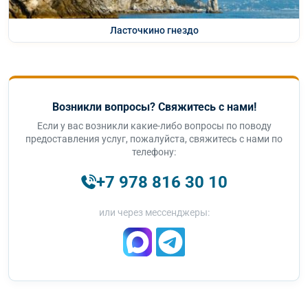
Ласточкино гнездо
Возникли вопросы? Свяжитесь с нами!
Если у вас возникли какие-либо вопросы по поводу
предоставления услуг, пожалуйста, свяжитесь с нами по
телефону:
+7 978 816 30 10
или через мессенджеры: