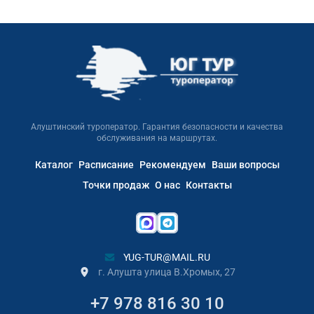
Алуштинский туроператор. Гарантия безопасности и качества
обслуживания на маршрутах.
Каталог
Расписание
Рекомендуем
Ваши вопросы
Точки продаж
О нас
Контакты
YUG-TUR@MAIL.RU
г. Алушта улица В.Хромых, 27
+7 978 816 30 10