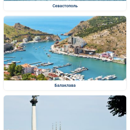
Севастополь
Балаклава