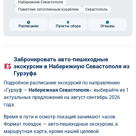
Набережная Севастополя
Памятник затопленным кораблям
Севастополь
Расписание
Пункты сбора
Отзывы
Забронировать авто-пешеходные
экскурсии в Набережную Севастополя из
Гурзуфа
Подробное расписание экскурсий по направлению
«Гурзуф —
Набережная Севастополя
»: выбирайте из 1
актуальных предложений на август-сентябрь 2026
года.
Время в пути и осмотр локаций занимают часов.
Формат поездок — авто-пешеходные экскурсии, а
маршрутная карта, кроме нашей целевой