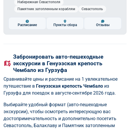
Набережная Севастополя
Памятник затопленным кораблям
Севастополь
Расписание
Пункты сбора
Отзывы
Забронировать авто-пешеходные
экскурсии в Генуэзская крепость
Чембало из Гурзуфа
Сравнивайте цены и расписание на 1 увлекательное
путешествие в
Генуэзская крепость Чембало
из
Гурзуфа для поездок в августе-сентябре 2026 года.
Выбирайте удобный формат (авто-пешеходные
экскурсии), чтобы осмотреть интересующую вас
достопримечательность и дополнительно посетить
Севастополь, Балаклаву и Памятник затопленным