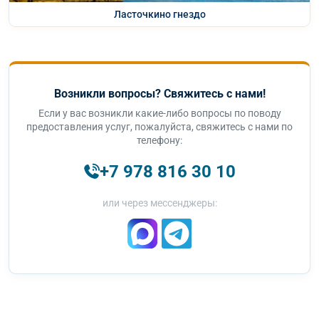
Ласточкино гнездо
Возникли вопросы? Свяжитесь с нами!
Если у вас возникли какие-либо вопросы по поводу
предоставления услуг, пожалуйста, свяжитесь с нами по
телефону:
+7 978 816 30 10
или через мессенджеры: