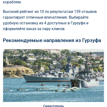
кораблям.
Высокий рейтинг из 10 по результатам 159 отзывов
гарантирует отличные впечатления. Выбирайте
удобную остановку из 4 доступных в Гурзуфе и
оформляйте заказ за пару кликов.
Рекомендуемые направления из Гурзуфа
Севастополь