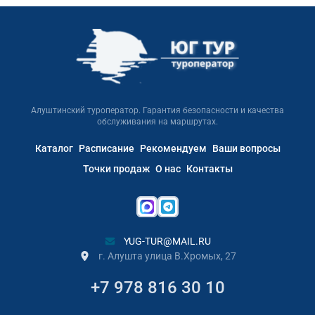
Алуштинский туроператор. Гарантия безопасности и качества
обслуживания на маршрутах.
Каталог
Расписание
Рекомендуем
Ваши вопросы
Точки продаж
О нас
Контакты
YUG-TUR@MAIL.RU
г. Алушта улица В.Хромых, 27
+7 978 816 30 10