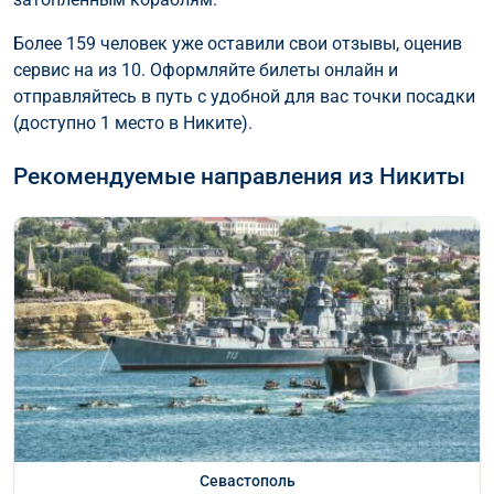
Более 159 человек уже оставили свои отзывы, оценив
сервис на из 10. Оформляйте билеты онлайн и
отправляйтесь в путь с удобной для вас точки посадки
(доступно 1 место в Никите).
Рекомендуемые направления из Никиты
Севастополь