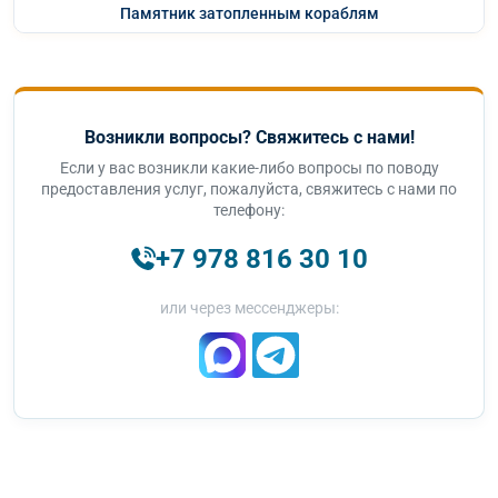
Памятник затопленным кораблям
Возникли вопросы? Свяжитесь с нами!
Если у вас возникли какие-либо вопросы по поводу
предоставления услуг, пожалуйста, свяжитесь с нами по
телефону:
+7 978 816 30 10
или через мессенджеры: