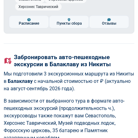
Херсонес Таврический
Расписание
Пункты сбора
Отзывы
Забронировать авто-пешеходные
экскурсии в Балаклаву из Никиты
Мы подготовили 3 экскурсионных маршрута из Никиты
в
Балаклаву
с начальной стоимостью от
₽ (актуально
на август-сентябрь 2026 года).
В зависимости от выбранного тура в формате авто-
пешеходных экскурсий (продолжительность ч.),
экскурсоводы также покажут вам Севастополь,
Херсонес Таврический, Музей подводных лодок,
Форосскую церковь, 35 батарею и Памятник
затопленным кораблям.