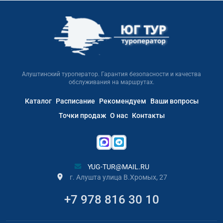
Алуштинский туроператор. Гарантия безопасности и качества
обслуживания на маршрутах.
Каталог
Расписание
Рекомендуем
Ваши вопросы
Точки продаж
О нас
Контакты
YUG-TUR@MAIL.RU
г. Алушта улица В.Хромых, 27
+7 978 816 30 10