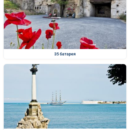
35 батарея