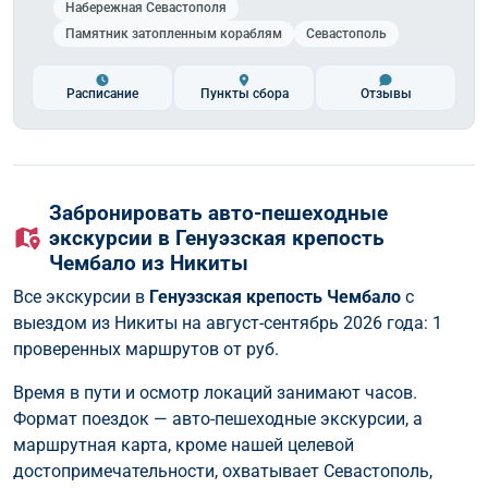
Набережная Севастополя
Памятник затопленным кораблям
Севастополь
Расписание
Пункты сбора
Отзывы
Забронировать авто-пешеходные
экскурсии в Генуэзская крепость
Чембало из Никиты
Все экскурсии в
Генуэзская крепость Чембало
с
выездом из Никиты на август-сентябрь 2026 года: 1
проверенных маршрутов от
руб.
Время в пути и осмотр локаций занимают часов.
Формат поездок — авто-пешеходные экскурсии, а
маршрутная карта, кроме нашей целевой
достопримечательности, охватывает Севастополь,