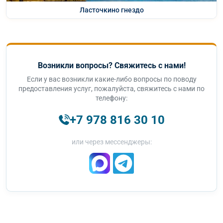
Ласточкино гнездо
Возникли вопросы? Свяжитесь с нами!
Если у вас возникли какие-либо вопросы по поводу
предоставления услуг, пожалуйста, свяжитесь с нами по
телефону:
+7 978 816 30 10
или через мессенджеры: