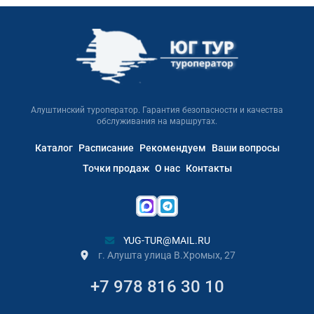
Алуштинский туроператор. Гарантия безопасности и качества
обслуживания на маршрутах.
Каталог
Расписание
Рекомендуем
Ваши вопросы
Точки продаж
О нас
Контакты
YUG-TUR@MAIL.RU
г. Алушта улица В.Хромых, 27
+7 978 816 30 10