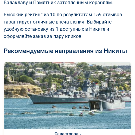
Балаклаву и Памятник затопленным кораблям.
Высокий рейтинг из 10 по результатам 159 отзывов
гарантирует отличные впечатления. Выбирайте
удобную остановку из 1 доступных в Никите и
оформляйте заказ за пару кликов.
Рекомендуемые направления из Никиты
Севастополь