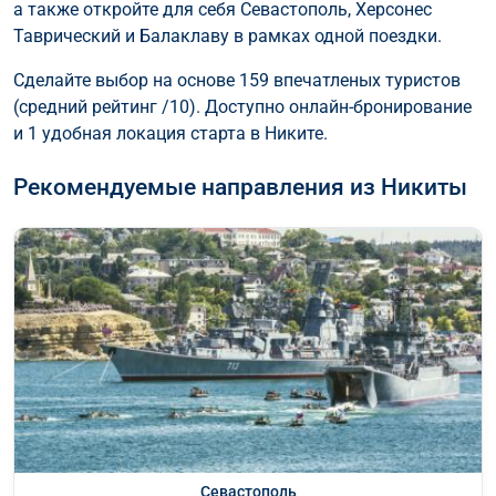
а также откройте для себя Севастополь, Херсонес
Таврический и Балаклаву в рамках одной поездки.
Сделайте выбор на основе 159 впечатленых туристов
(средний рейтинг /10). Доступно онлайн-бронирование
и 1 удобная локация старта в Никите.
Рекомендуемые направления из Никиты
Севастополь