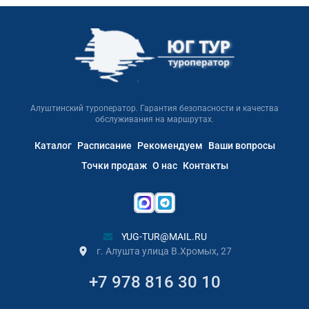
Алуштинский туроператор. Гарантия безопасности и качества
обслуживания на маршрутах.
Каталог
Расписание
Рекомендуем
Ваши вопросы
Точки продаж
О нас
Контакты
YUG-TUR@MAIL.RU
г. Алушта улица В.Хромых, 27
+7 978 816 30 10