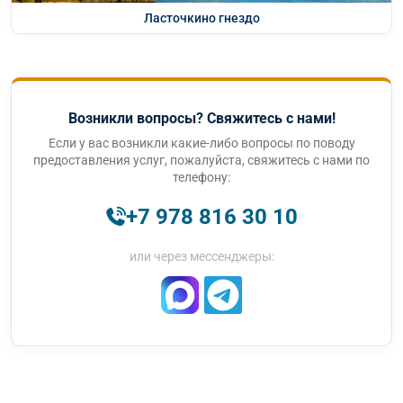
Ласточкино гнездо
Возникли вопросы? Свяжитесь с нами!
Если у вас возникли какие-либо вопросы по поводу
предоставления услуг, пожалуйста, свяжитесь с нами по
телефону:
+7 978 816 30 10
или через мессенджеры: