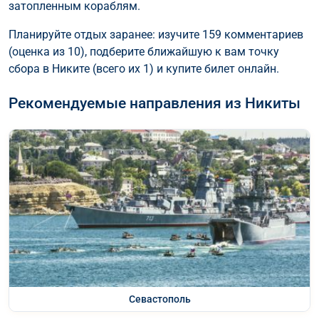
затопленным кораблям.
Планируйте отдых заранее: изучите 159 комментариев
(оценка из 10), подберите ближайшую к вам точку
сбора в Никите (всего их 1) и купите билет онлайн.
Рекомендуемые направления из Никиты
Севастополь