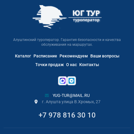
Алуштинский туроператор. Гарантия безопасности и качества
обслуживания на маршрутах.
Каталог
Расписание
Рекомендуем
Ваши вопросы
Точки продаж
О нас
Контакты
YUG-TUR@MAIL.RU
г. Алушта улица В.Хромых, 27
+7 978 816 30 10