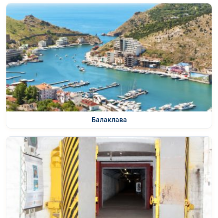
Балаклава