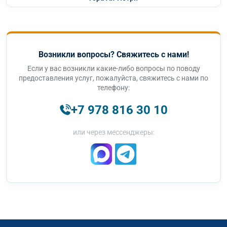
Возникли вопросы? Свяжитесь с нами!
Если у вас возникли какие-либо вопросы по поводу
предоставления услуг, пожалуйста, свяжитесь с нами по
телефону:
+7 978 816 30 10
или через мессенджеры: