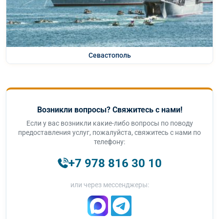
Севастополь
Возникли вопросы? Свяжитесь с нами!
Если у вас возникли какие-либо вопросы по поводу
предоставления услуг, пожалуйста, свяжитесь с нами по
телефону:
+7 978 816 30 10
или через мессенджеры: