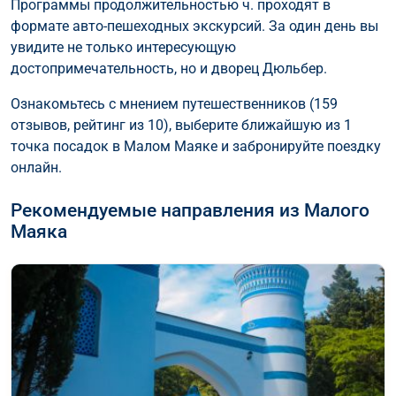
Программы продолжительностью ч. проходят в
формате авто-пешеходных экскурсий. За один день вы
увидите не только интересующую
достопримечательность, но и дворец Дюльбер.
Ознакомьтесь с мнением путешественников (159
отзывов, рейтинг из 10), выберите ближайшую из 1
точка посадок в Малом Маяке и забронируйте поездку
онлайн.
Рекомендуемые направления из Малого
Маяка