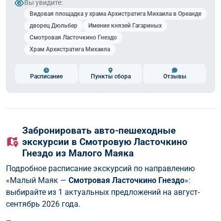
Вы увидите:
Видовая площадка у храма Архистратига Михаила в Ореанде
дворец Дюльбер
Имение князей Гагариных
Смотровая Ласточкино Гнездо
Храм Архистратига Михаила
Расписание
Пункты сбора
Отзывы
Забронировать авто-пешеходные
экскурсии в Смотровую Ласточкино
Гнездо из Малого Маяка
Подробное расписание экскурсий по направлению
«Малый Маяк —
Смотровая Ласточкино Гнездо
»:
выбирайте из 1 актуальных предложений на август-
сентябрь 2026 года.