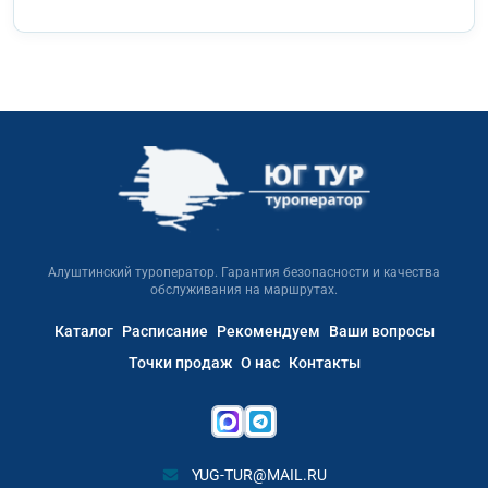
Алуштинский туроператор. Гарантия безопасности и качества
обслуживания на маршрутах.
Каталог
Расписание
Рекомендуем
Ваши вопросы
Точки продаж
О нас
Контакты
YUG-TUR@MAIL.RU