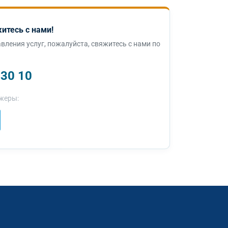
итесь с нами!
вления услуг, пожалуйста, свяжитесь с нами по
 30 10
жеры: