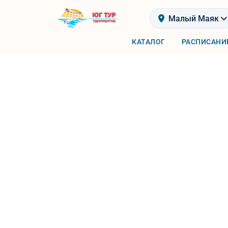
Малый Маяк
КАТАЛОГ
РАСПИСАНИ