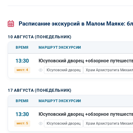
Расписание экскурсий в Малом Маяке: 
10 АВГУСТА (ПОНЕДЕЛЬНИК)
ВРЕМЯ
МАРШРУТ ЭКСКУРСИИ
13:30
Юсуповский дворец +обзорное путешест
мест: 4
Юсуповский дворец
Храм Архистратига Михаи
17 АВГУСТА (ПОНЕДЕЛЬНИК)
ВРЕМЯ
МАРШРУТ ЭКСКУРСИИ
13:30
Юсуповский дворец +обзорное путешест
мест: 5
Юсуповский дворец
Храм Архистратига Михаи