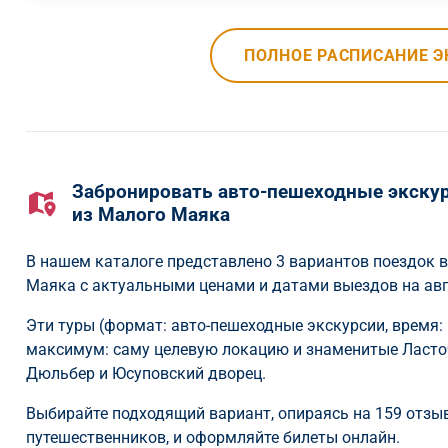
ПОЛНОЕ РАСПИСАНИЕ Э
Забронировать авто-пешеходные экскур
из Малого Маяка
В нашем каталоге представлено 3 вариантов поездок 
Маяка с актуальными ценами и датами выездов на авгу
Эти туры (формат: авто-пешеходные экскурсии, время: 
максимум: саму целевую локацию и знаменитые Ласточк
Дюльбер и Юсуповский дворец.
Выбирайте подходящий вариант, опираясь на 159 отзыв
путешественников, и оформляйте билеты онлайн.