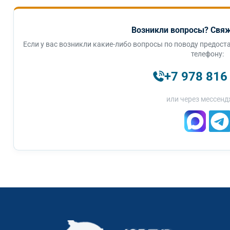
Возникли вопросы? Свяж
Если у вас возникли какие-либо вопросы по поводу предоста
телефону:
+7 978 816
или через мессенд