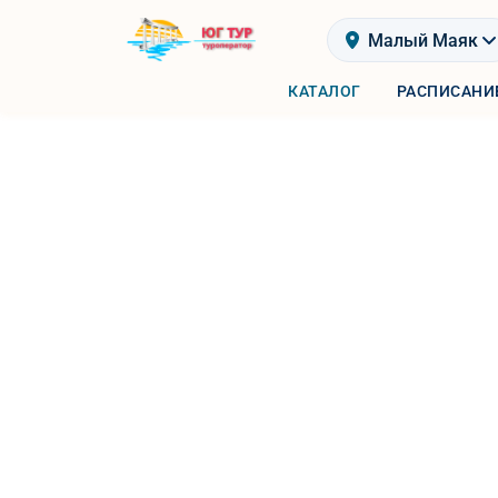
Малый Маяк
КАТАЛОГ
РАСПИСАНИ