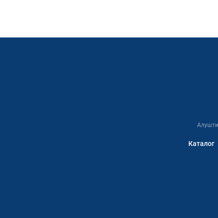
Алушти
Каталог