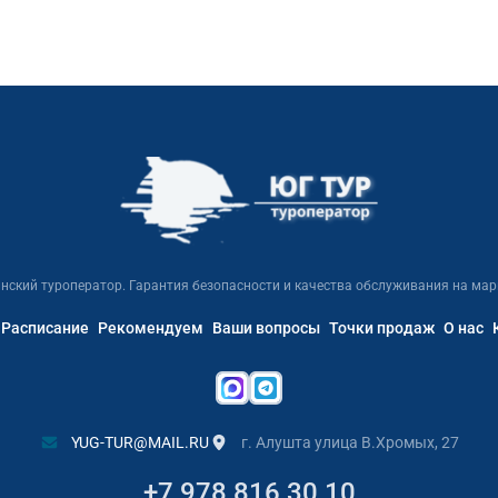
нский туроператор. Гарантия безопасности и качества обслуживания на мар
Расписание
Рекомендуем
Ваши вопросы
Точки продаж
О нас
YUG-TUR@MAIL.RU
г. Алушта улица В.Хромых, 27
+7 978 816 30 10