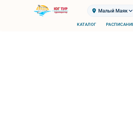
Малый Маяк
КАТАЛОГ
РАСПИСАНИ