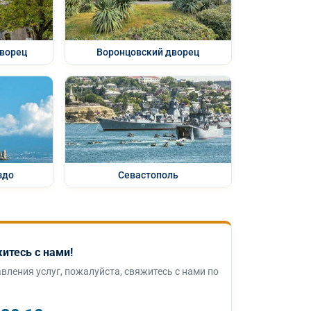
ворец
Воронцовский дворец
здо
Севастополь
итесь с нами!
вления услуг, пожалуйста, свяжитесь с нами по