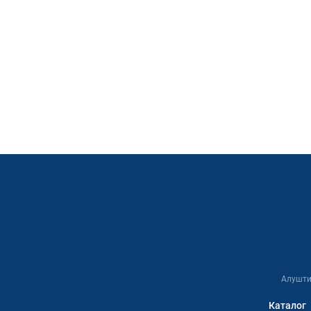
Алушти
Каталог