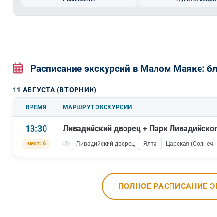
Расписание экскурсий в Малом Маяке: 
11 АВГУСТА (ВТОРНИК)
ВРЕМЯ
МАРШРУТ ЭКСКУРСИИ
13:30
Ливадийский дворец + Парк Ливадийско
мест: 6
Ливадийский дворец
Ялта
Царская (Солнечн
ПОЛНОЕ РАСПИСАНИЕ Э