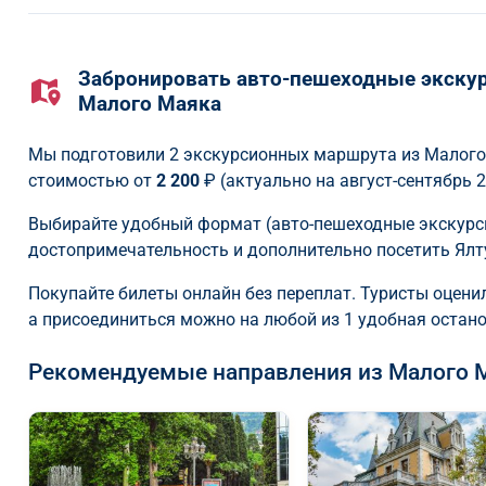
Забронировать авто-пешеходные экскур
Малого Маяка
Мы подготовили 2 экскурсионных маршрута из Малог
стоимостью от
2 200
₽ (актуально на август-сентябрь 2
Выбирайте удобный формат (авто-пешеходные экскурс
достопримечательность и дополнительно посетить Ялт
Покупайте билеты онлайн без переплат. Туристы оценил
а присоединиться можно на любой из 1 удобная остан
Рекомендуемые направления из Малого 