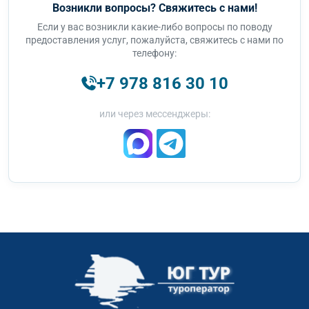
Возникли вопросы? Свяжитесь с нами!
Если у вас возникли какие-либо вопросы по поводу
предоставления услуг, пожалуйста, свяжитесь с нами по
телефону:
+7 978 816 30 10
или через мессенджеры: