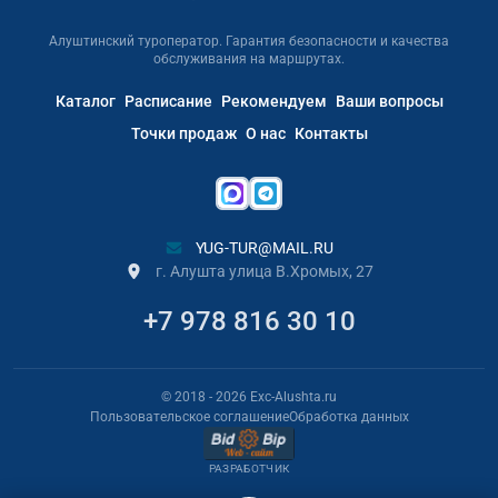
Алуштинский туроператор. Гарантия безопасности и качества
обслуживания на маршрутах.
Каталог
Расписание
Рекомендуем
Ваши вопросы
Точки продаж
О нас
Контакты
YUG-TUR@MAIL.RU
г. Алушта улица В.Хромых, 27
+7 978 816 30 10
© 2018
- 2026
Exc-Alushta.ru
Пользовательское соглашение
Обработка данных
РАЗРАБОТЧИК