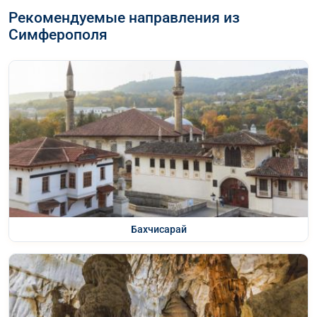
Рекомендуемые направления из
Симферополя
Бахчисарай