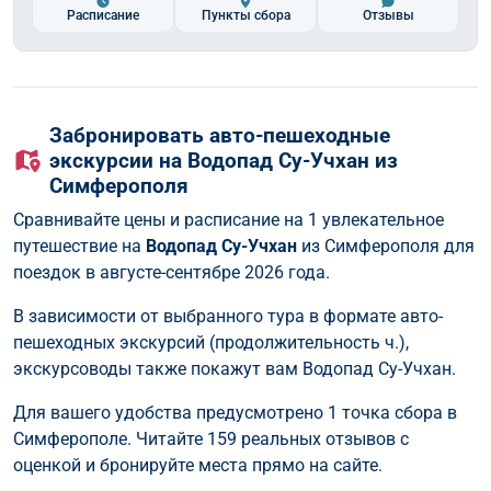
Расписание
Пункты сбора
Отзывы
Забронировать авто-пешеходные
экскурсии на Водопад Су-Учхан из
Симферополя
Сравнивайте цены и расписание на 1 увлекательное
путешествие на
Водопад Су-Учхан
из Симферополя для
поездок в августе-сентябре 2026 года.
В зависимости от выбранного тура в формате авто-
пешеходных экскурсий (продолжительность ч.),
экскурсоводы также покажут вам Водопад Су-Учхан.
Для вашего удобства предусмотрено 1 точка сбора в
Симферополе. Читайте 159 реальных отзывов с
оценкой и бронируйте места прямо на сайте.