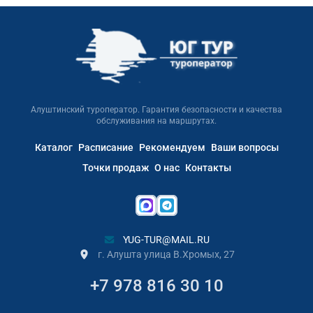
Алуштинский туроператор. Гарантия безопасности и качества
обслуживания на маршрутах.
Каталог
Расписание
Рекомендуем
Ваши вопросы
Точки продаж
О нас
Контакты
YUG-TUR@MAIL.RU
г. Алушта улица В.Хромых, 27
+7 978 816 30 10