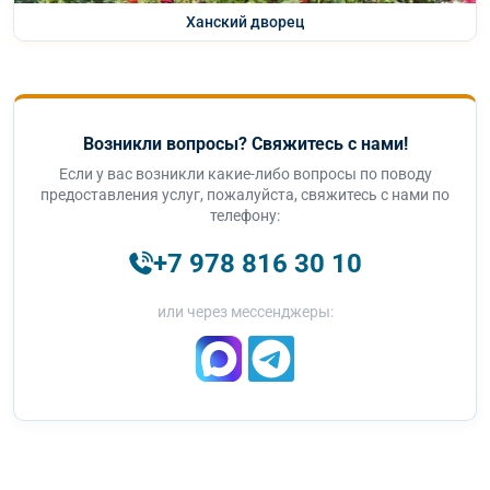
Ханский дворец
Возникли вопросы? Свяжитесь с нами!
Если у вас возникли какие-либо вопросы по поводу
предоставления услуг, пожалуйста, свяжитесь с нами по
телефону:
+7 978 816 30 10
или через мессенджеры: