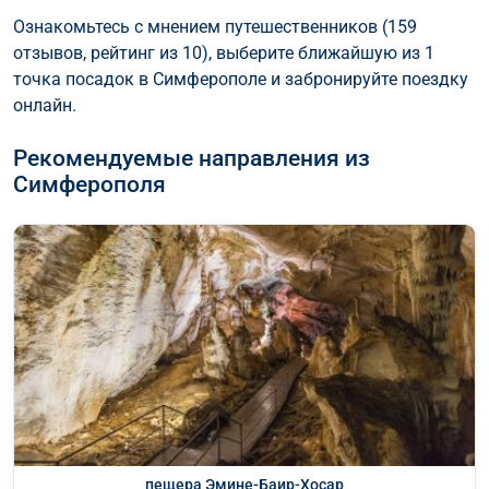
Ознакомьтесь с мнением путешественников (159
отзывов, рейтинг из 10), выберите ближайшую из 1
точка посадок в Симферополе и забронируйте поездку
онлайн.
Рекомендуемые направления из
Симферополя
пещера Эмине-Баир-Хосар