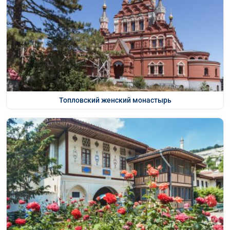
Топловский женский монастырь