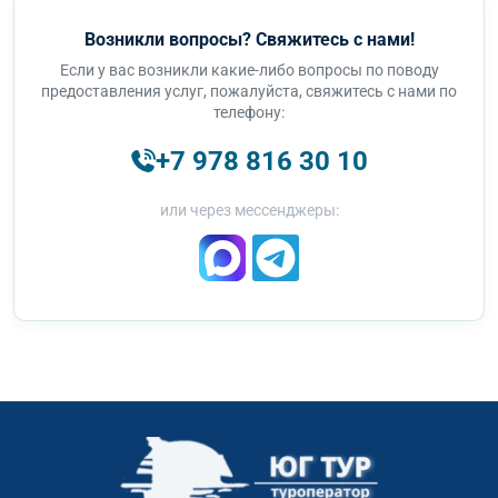
Возникли вопросы? Свяжитесь с нами!
Если у вас возникли какие-либо вопросы по поводу
предоставления услуг, пожалуйста, свяжитесь с нами по
телефону:
+7 978 816 30 10
или через мессенджеры: