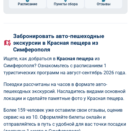
Расписание
Пункты сбора
Отзывы
Забронировать авто-пешеходные
экскурсии в Красная пещера из
Симферополя
Ищете, как добраться в
Красная пещера
из
Симферополя? Ознакомьтесь с расписанием 1
туристических программ на август-сентябрь 2026 года.
Поездки рассчитаны на часов в формате авто-
пешеходных экскурсий. Насладитесь видами основной
локации и сделайте памятные фото у Красная пещера.
Более 159 человек уже оставили свои отзывы, оценив
сервис на из 10. Оформляйте билеты онлайн и
отправляйтесь в путь с удобной для вас точки посадки