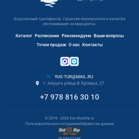
Алуштинский туроператор. Гарантия безопасности и качества
обслуживания на маршрутах.
Каталог
Расписание
Рекомендуем
Ваши вопросы
Точки продаж
О нас
Контакты
YUG-TUR@MAIL.RU
г. Алушта улица В.Хромых, 27
+7 978 816 30 10
© 2018
- 2026
Exc-Alushta.ru
Пользовательское соглашение
Обработка данных
РАЗРАБОТЧИК