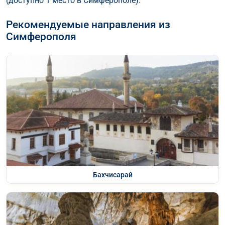
(доступно 1 место в Симферополе).
Рекомендуемые направления из
Симферополя
Бахчисарай