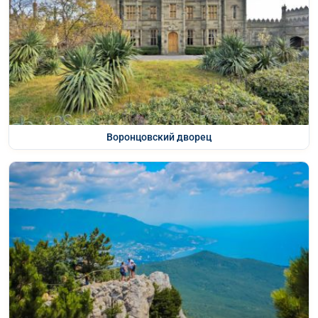
Воронцовский дворец