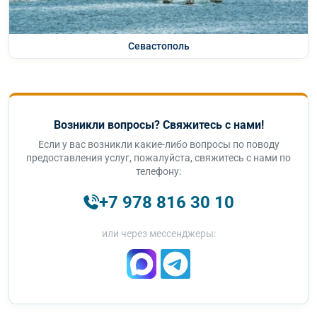
Севастополь
Возникли вопросы? Свяжитесь с нами!
Если у вас возникли какие-либо вопросы по поводу
предоставления услуг, пожалуйста, свяжитесь с нами по
телефону:
+7 978 816 30 10
или через мессенджеры: