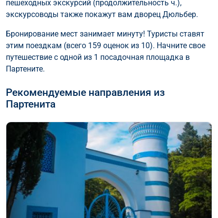
пешеходных экскурсий (продолжительность ч.),
экскурсоводы также покажут вам дворец Дюльбер.
Бронирование мест занимает минуту! Туристы ставят
этим поездкам (всего 159 оценок из 10). Начните свое
путешествие с одной из 1 посадочная площадка в
Партените.
Рекомендуемые направления из
Партенита