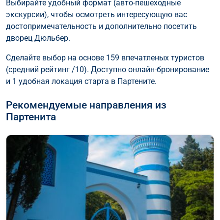
Выбирайте удобный формат (авто-пешеходные
экскурсии), чтобы осмотреть интересующую вас
достопримечательность и дополнительно посетить
дворец Дюльбер.
Сделайте выбор на основе 159 впечатленых туристов
(средний рейтинг /10). Доступно онлайн-бронирование
и 1 удобная локация старта в Партените.
Рекомендуемые направления из
Партенита