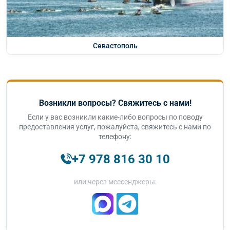
Севастополь
Возникли вопросы? Свяжитесь с нами!
Если у вас возникли какие-либо вопросы по поводу
предоставления услуг, пожалуйста, свяжитесь с нами по
телефону:
+7 978 816 30 10
или через мессенджеры: