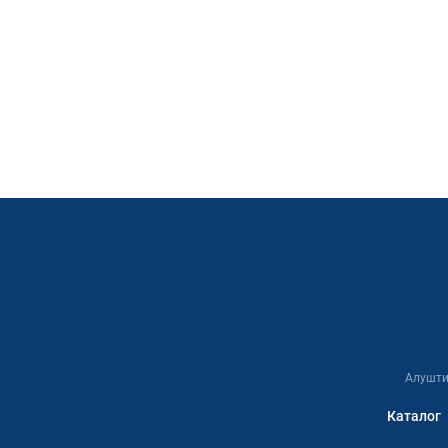
Алушти
Каталог