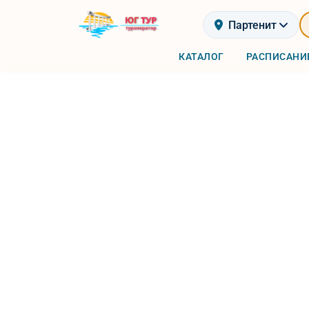
Партенит
КАТАЛОГ
РАСПИСАНИ