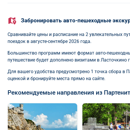
Забронировать авто-пешеходные экскур
Сравнивайте цены и расписание на 2 увлекательных пу
поездок в августе-сентябре 2026 года.
Большинство программ имеют формат авто-пешеходные
путешествие будет дополнено визитами в Ласточкино гн
Для вашего удобства предусмотрено 1 точка сбора в П
оценкой и бронируйте места прямо на сайте.
Рекомендуемые направления из Партени