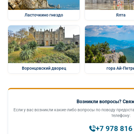
Ласточкино гнездо
Ялта
Воронцовский дворец
гора Ай-Петр
Возникли вопросы? Свяж
Если у вас возникли какие-либо вопросы по поводу предоста
телефону:
+7 978 816