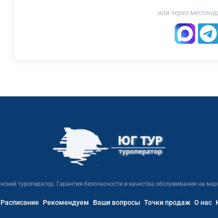
или через мессенд
нский туроператор. Гарантия безопасности и качества обслуживания на мар
Расписание
Рекомендуем
Ваши вопросы
Точки продаж
О нас