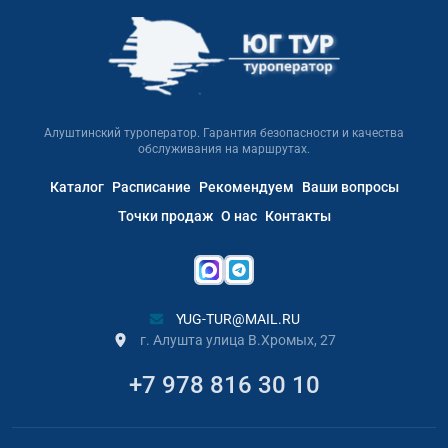
Алуштинский туроператор. Гарантия безопасности и качества
обслуживания на маршрутах.
Каталог
Расписание
Рекомендуем
Ваши вопросы
Точки продаж
О нас
Контакты
YUG-TUR@MAIL.RU
г. Алушта улица В.Хромых, 27
+7 978 816 30 10