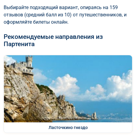
Выбирайте подходящий вариант, опираясь на 159
отзывов (средний балл из 10) от путешественников, и
оформляйте билеты онлайн.
Рекомендуемые направления из
Партенита
Ласточкино гнездо