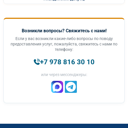
Возникли вопросы? Свяжитесь с нами!
Если у вас возникли какие-либо вопросы по поводу
предоставления услуг, пожалуйста, свяжитесь с нами по
телефону:
+7 978 816 30 10
или через мессенджеры: