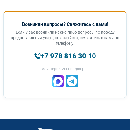
Возникли вопросы? Свяжитесь с нами!
Если у вас возникли какие-либо вопросы по поводу
предоставления услуг, пожалуйста, свяжитесь с нами по
телефону:
+7 978 816 30 10
или через мессенджеры: