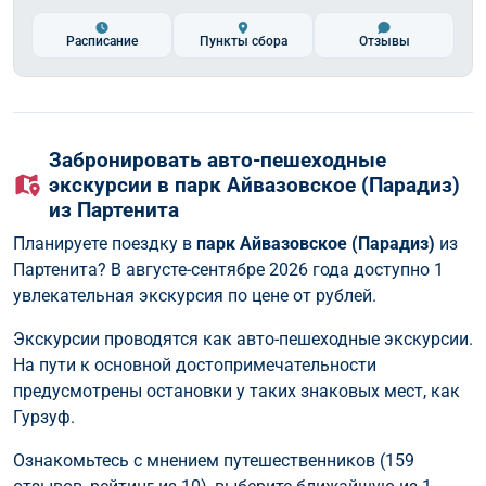
Расписание
Пункты сбора
Отзывы
Забронировать авто-пешеходные
экскурсии в парк Айвазовское (Парадиз)
из Партенита
Планируете поездку в
парк Айвазовское (Парадиз)
из
Партенита? В августе-сентябре 2026 года доступно 1
увлекательная экскурсия по цене от рублей.
Экскурсии проводятся как авто-пешеходные экскурсии.
На пути к основной достопримечательности
предусмотрены остановки у таких знаковых мест, как
Гурзуф.
Ознакомьтесь с мнением путешественников (159