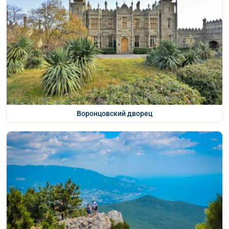
Воронцовский дворец