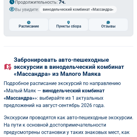
7ч.
Продолжительность:
Вы увидите:
винодельческий комбинат «Массандра»
Расписание
Пункты сбора
Отзывы
Забронировать авто-пешеходные
экскурсии в винодельческий комбинат
«Массандра» из Малого Маяка
Подробное расписание экскурсий по направлению
«Малый Маяк —
винодельческий комбинат
«Массандра»
»: выбирайте из 1 актуальных
предложений на август-сентябрь 2026 года.
Экскурсии проводятся как авто-пешеходные экскурсии.
На пути к основной достопримечательности
предусмотрены остановки у таких знаковых мест, как