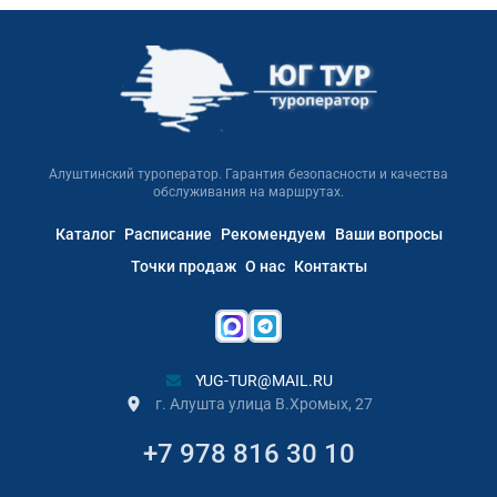
Алуштинский туроператор. Гарантия безопасности и качества
обслуживания на маршрутах.
Каталог
Расписание
Рекомендуем
Ваши вопросы
Точки продаж
О нас
Контакты
YUG-TUR@MAIL.RU
г. Алушта улица В.Хромых, 27
+7 978 816 30 10