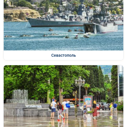
Севастополь