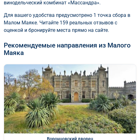
винодельческий комбинат «Массандра».
Для вашего удобства предусмотрено 1 точка сбора в
Малом Маяке. Читайте 159 реальных отзывов с
оценкой и бронируйте места прямо на сайте.
Рекомендуемые направления из Малого
Маяка
Воронцовский дворец