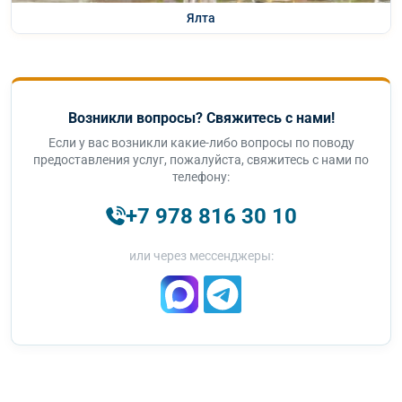
Ялта
Возникли вопросы? Свяжитесь с нами!
Если у вас возникли какие-либо вопросы по поводу
предоставления услуг, пожалуйста, свяжитесь с нами по
телефону:
+7 978 816 30 10
или через мессенджеры: