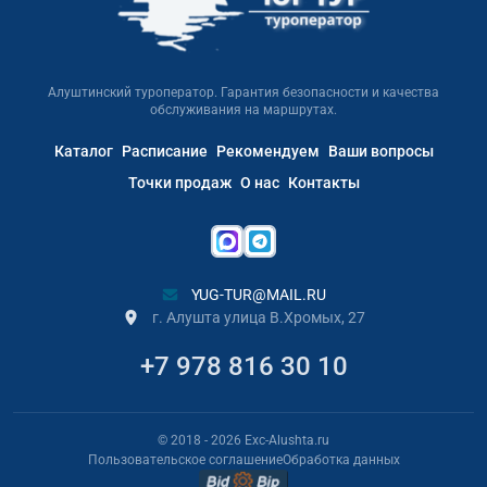
Алуштинский туроператор. Гарантия безопасности и качества
обслуживания на маршрутах.
Каталог
Расписание
Рекомендуем
Ваши вопросы
Точки продаж
О нас
Контакты
YUG-TUR@MAIL.RU
г. Алушта улица В.Хромых, 27
+7 978 816 30 10
© 2018
- 2026
Exc-Alushta.ru
Пользовательское соглашение
Обработка данных