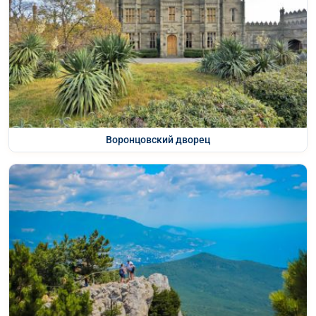
Воронцовский дворец