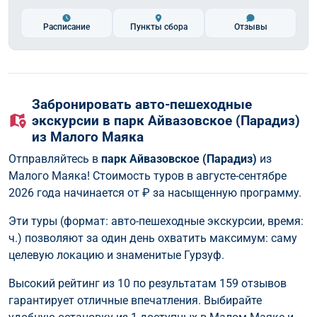
Расписание
Пункты сбора
Отзывы
Забронировать авто-пешеходные
экскурсии в парк Айвазовское (Парадиз)
из Малого Маяка
Отправляйтесь в
парк Айвазовское (Парадиз)
из
Малого Маяка! Стоимость туров в августе-сентябре
2026 года начинается от
₽ за насыщенную программу.
Эти туры (формат: авто-пешеходные экскурсии, время:
ч.) позволяют за один день охватить максимум: саму
целевую локацию и знаменитые Гурзуф.
Высокий рейтинг из 10 по результатам 159 отзывов
гарантирует отличные впечатления. Выбирайте