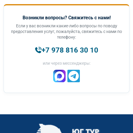
Возникли вопросы? Свяжитесь с нами!
Если у вас возникли какие-либо вопросы по поводу
предоставления услуг, пожалуйста, свяжитесь с нами по
телефону:
+7 978 816 30 10
или через мессенджеры: