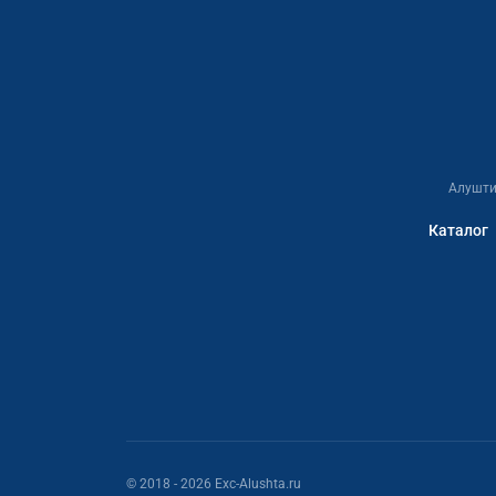
Алушти
Каталог
© 2018
- 2026
Exc-Alushta.ru