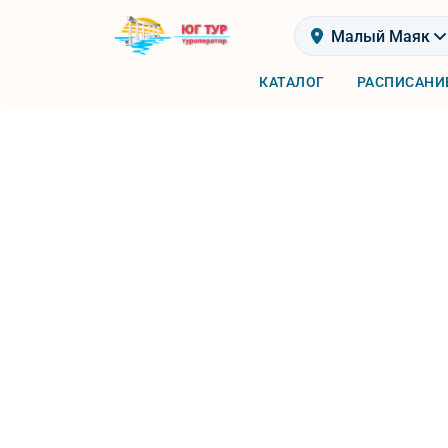
Малый Маяк
КАТАЛОГ
РАСПИСАНИ