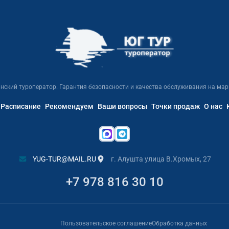
нский туроператор. Гарантия безопасности и качества обслуживания на мар
Расписание
Рекомендуем
Ваши вопросы
Точки продаж
О нас
YUG-TUR@MAIL.RU
г. Алушта улица В.Хромых, 27
+7 978 816 30 10
Пользовательское соглашение
Обработка данных