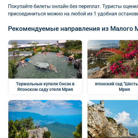
Покупайте билеты онлайн без переплат. Туристы оценил
присоединиться можно на любой из 1 удобная останов
Рекомендуемые направления из Малого 
Термальные купели Онсэн в
японский сад "Шесть
Японском саду отеля Мрия
Мрия