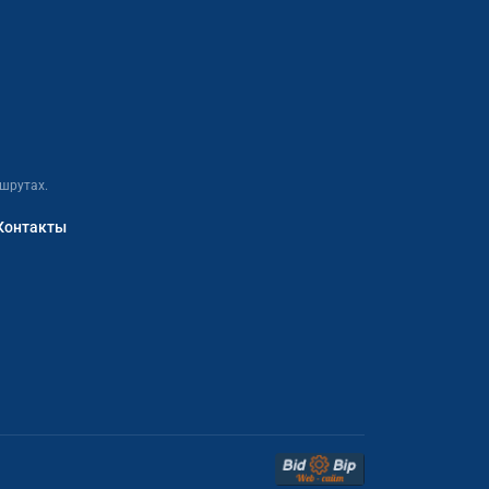
шрутах.
Контакты