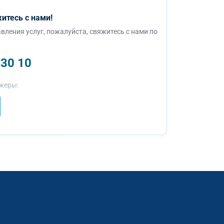
итесь с нами!
вления услуг, пожалуйста, свяжитесь с нами по
 30 10
жеры: