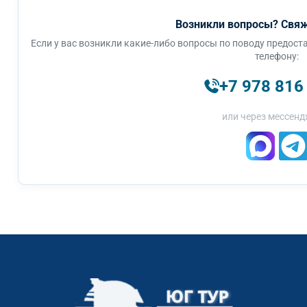
Возникли вопросы? Свяж
Если у вас возникли какие-либо вопросы по поводу предоста
телефону:
+7 978 816
или через мессенд