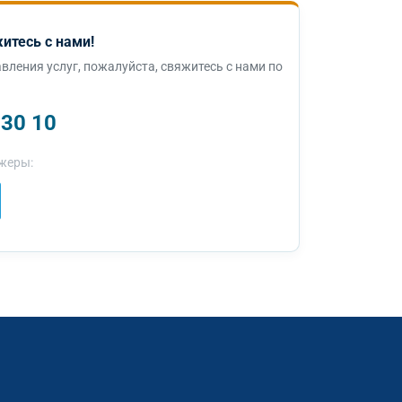
итесь с нами!
вления услуг, пожалуйста, свяжитесь с нами по
 30 10
жеры: