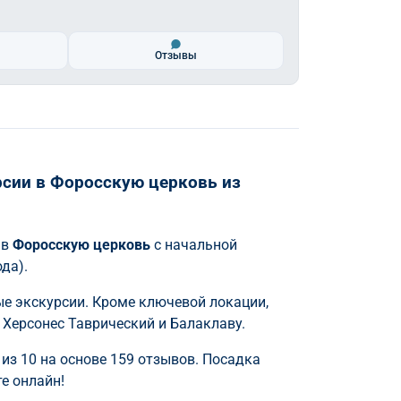
Отзывы
сии в Форосскую церковь из
 в
Форосскую церковь
с начальной
да).
 экскурсии. Кроме ключевой локации,
 Херсонес Таврический и Балаклаву.
 из 10 на основе 159 отзывов. Посадка
е онлайн!