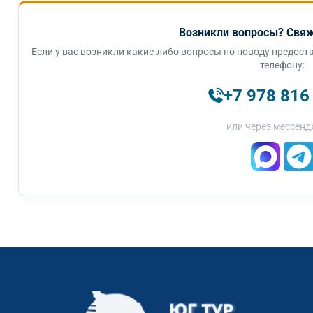
Возникли вопросы? Свяж
Если у вас возникли какие-либо вопросы по поводу предоста
телефону:
+7 978 816
или через мессенд