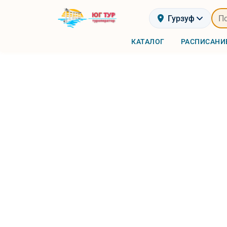
Гурзуф
КАТАЛОГ
РАСПИСАНИ