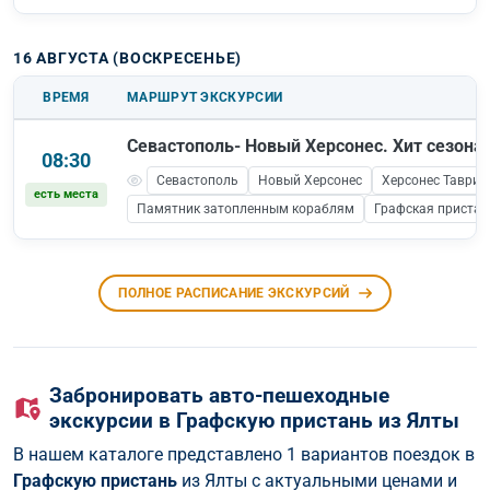
16 АВГУСТА (ВОСКРЕСЕНЬЕ)
ВРЕМЯ
МАРШРУТ ЭКСКУРСИИ
Севастополь- Новый Херсонес. Хит сезона!
08:30
Севастополь
Новый Херсонес
Херсонес Таврич
есть места
Памятник затопленным кораблям
Графская пристан
ПОЛНОЕ РАСПИСАНИЕ ЭКСКУРСИЙ
Забронировать авто-пешеходные
экскурсии в Графскую пристань из Ялты
В нашем каталоге представлено 1 вариантов поездок в
Графскую пристань
из Ялты с актуальными ценами и