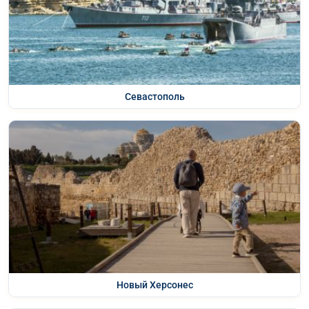
Севастополь
Новый Херсонес