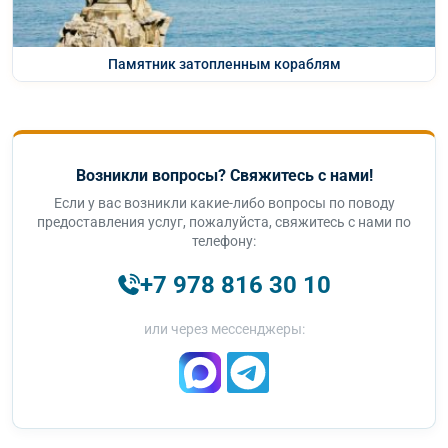
Памятник затопленным кораблям
Возникли вопросы? Свяжитесь с нами!
Если у вас возникли какие-либо вопросы по поводу
предоставления услуг, пожалуйста, свяжитесь с нами по
телефону:
+7 978 816 30 10
или через мессенджеры: