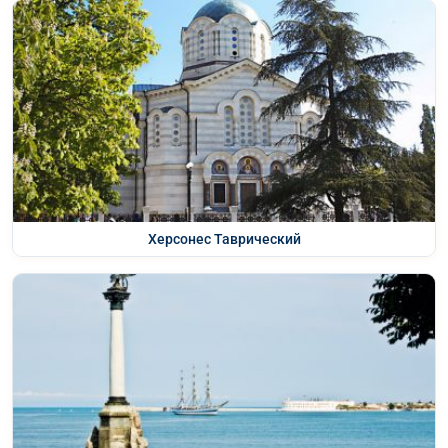
Херсонес Таврический