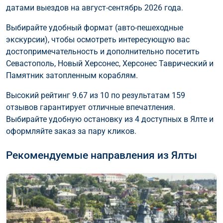
датами выездов на август-сентябрь 2026 года.
Выбирайте удобный формат (авто-пешеходные
экскурсии), чтобы осмотреть интересующую вас
достопримечательность и дополнительно посетить
Севастополь, Новый Херсонес, Херсонес Таврический и
Памятник затопленным кораблям.
Высокий рейтинг 9.67 из 10 по результатам 159
отзывов гарантирует отличные впечатления.
Выбирайте удобную остановку из 4 доступных в Ялте и
оформляйте заказ за пару кликов.
Рекомендуемые направления из Ялты