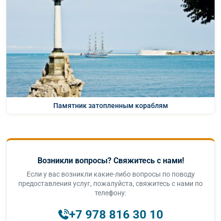
Памятник затопленным кораблям
Возникли вопросы? Свяжитесь с нами!
Если у вас возникли какие-либо вопросы по поводу
предоставления услуг, пожалуйста, свяжитесь с нами по
телефону:
+7 978 816 30 10