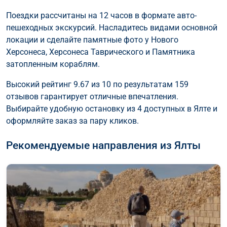
Поездки рассчитаны на 12 часов в формате авто-
пешеходных экскурсий. Насладитесь видами основной
локации и сделайте памятные фото у Нового
Херсонеса, Херсонеса Таврического и Памятника
затопленным кораблям.
Высокий рейтинг 9.67 из 10 по результатам 159
отзывов гарантирует отличные впечатления.
Выбирайте удобную остановку из 4 доступных в Ялте и
оформляйте заказ за пару кликов.
Рекомендуемые направления из Ялты