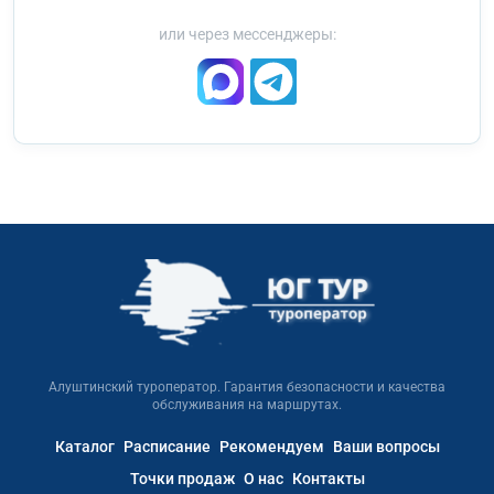
или через мессенджеры:
Алуштинский туроператор. Гарантия безопасности и качества
обслуживания на маршрутах.
Каталог
Расписание
Рекомендуем
Ваши вопросы
Точки продаж
О нас
Контакты