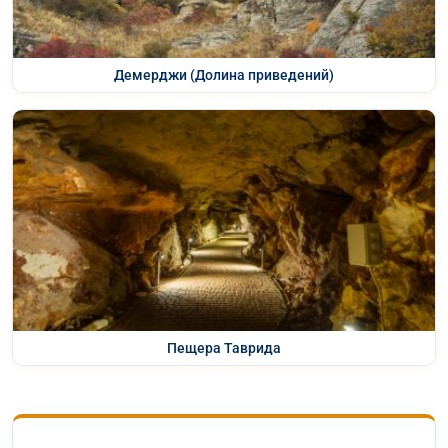
Демерджи (Долина приведений)
Пещера Таврида