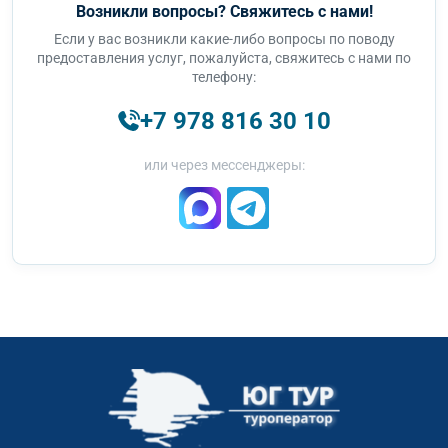
Возникли вопросы? Свяжитесь с нами!
Если у вас возникли какие-либо вопросы по поводу
предоставления услуг, пожалуйста, свяжитесь с нами по
телефону:
+7 978 816 30 10
или через мессенджеры: