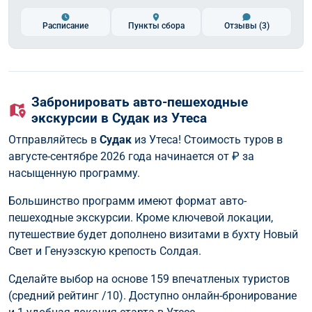
Расписание
Пункты сбора
Отзывы
(3)
Забронировать авто-пешеходные
экскурсии в Судак из Утеса
Отправляйтесь в
Судак
из Утеса! Стоимость туров в
августе-сентябре 2026 года начинается от
₽ за
насыщенную программу.
Большинство программ имеют формат авто-
пешеходные экскурсии. Кроме ключевой локации,
путешествие будет дополнено визитами в бухту Новый
Свет и Генуэзскую крепость Солдая.
Сделайте выбор на основе 159 впечатленых туристов
(средний рейтинг /10). Доступно онлайн-бронирование