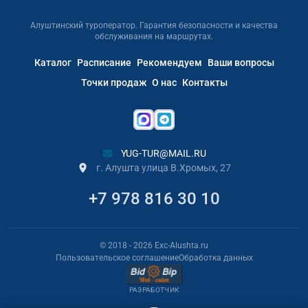
Алуштинский туроператор. Гарантия безопасности и качества
обслуживания на маршрутах.
Каталог
Расписание
Рекомендуем
Ваши вопросы
Точки продаж
О нас
Контакты
YUG-TUR@MAIL.RU
г. Алушта улица В.Хромых, 27
+7 978 816 30 10
© 2018
- 2026
Exc-Alushta.ru
Пользовательское соглашение
Обработка данных
РАЗРАБОТЧИК