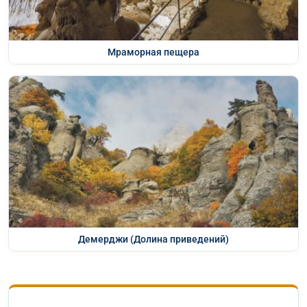
Мраморная пещера
Демерджи (Долина приведений)