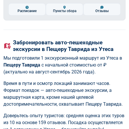
Расписание
Пункты сбора
Отзывы
Забронировать авто-пешеходные
экскурсии в Пещеру Таврида из Утеса
Мы подготовили 1 экскурсионный маршрут из Утеса в
Пещеру Таврида
с начальной стоимостью от
₽
(актуально на август-сентябрь 2026 года).
Время в пути и осмотр локаций занимают часов.
Формат поездок — авто-пешеходные экскурсии, а
маршрутная карта, кроме нашей целевой
достопримечательности, охватывает Пещеру Таврида.
Доверьтесь опыту туристов: средняя оценка этих туров
из 10 на основе 159 отзывов. Посадка осуществляется