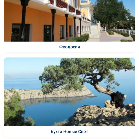
Феодосия
бухта Новый Свет