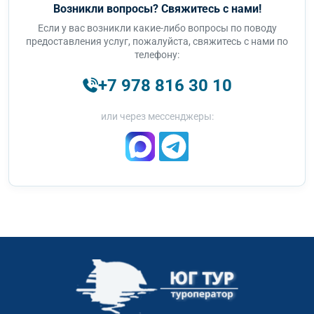
Возникли вопросы? Свяжитесь с нами!
Если у вас возникли какие-либо вопросы по поводу
предоставления услуг, пожалуйста, свяжитесь с нами по
телефону:
+7 978 816 30 10
или через мессенджеры: