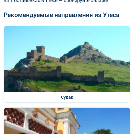
на 1 остановках в Утесе — бронируйте онлайн!
Рекомендуемые направления из Утеса
Судак