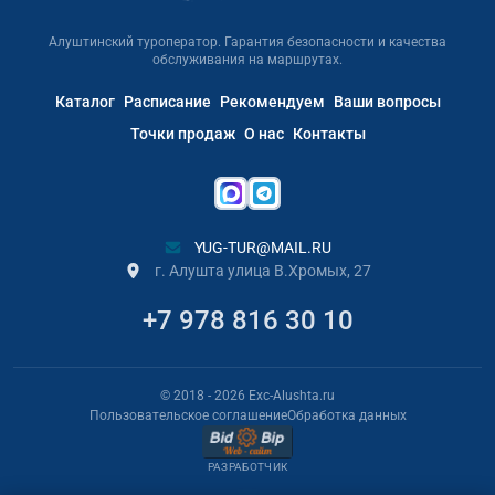
Алуштинский туроператор. Гарантия безопасности и качества
обслуживания на маршрутах.
Каталог
Расписание
Рекомендуем
Ваши вопросы
Точки продаж
О нас
Контакты
YUG-TUR@MAIL.RU
г. Алушта улица В.Хромых, 27
+7 978 816 30 10
© 2018
- 2026
Exc-Alushta.ru
Пользовательское соглашение
Обработка данных
РАЗРАБОТЧИК