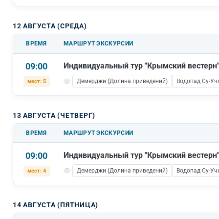
12 АВГУСТА (СРЕДА)
ВРЕМЯ
МАРШРУТ ЭКСКУРСИИ
09:00
Индивидуальный тур "Крымский вестерн
Демерджи (Долина приведений)
Водопад Су-Уч
мест: 5
13 АВГУСТА (ЧЕТВЕРГ)
ВРЕМЯ
МАРШРУТ ЭКСКУРСИИ
09:00
Индивидуальный тур "Крымский вестерн
Демерджи (Долина приведений)
Водопад Су-Уч
мест: 4
14 АВГУСТА (ПЯТНИЦА)