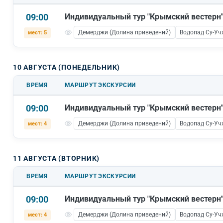
09:00
Индивидуальный тур "Крымский вестерн
Демерджи (Долина приведений)
Водопад Су-Уч
мест: 5
10 АВГУСТА (ПОНЕДЕЛЬНИК)
ВРЕМЯ
МАРШРУТ ЭКСКУРСИИ
09:00
Индивидуальный тур "Крымский вестерн
Демерджи (Долина приведений)
Водопад Су-Уч
мест: 4
11 АВГУСТА (ВТОРНИК)
ВРЕМЯ
МАРШРУТ ЭКСКУРСИИ
09:00
Индивидуальный тур "Крымский вестерн
Демерджи (Долина приведений)
Водопад Су-Уч
мест: 4