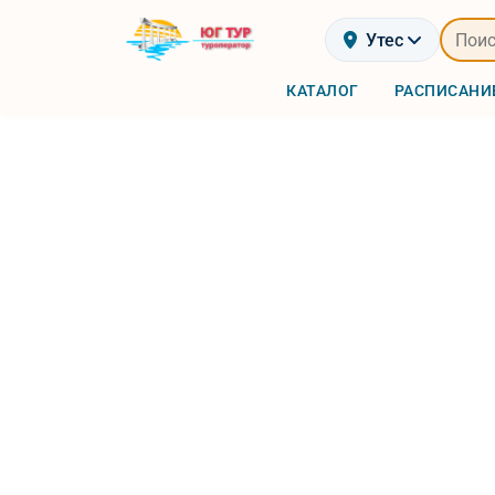
Утес
КАТАЛОГ
РАСПИСАНИ