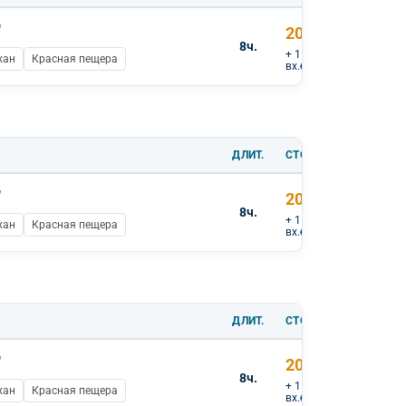
"
20 000 ₽
8ч.
+ 1 000 ₽
хан
Красная пещера
вх.билеты
ДЛИТ.
СТОИМОСТЬ
"
20 000 ₽
8ч.
+ 1 000 ₽
хан
Красная пещера
вх.билеты
ДЛИТ.
СТОИМОСТЬ
"
20 000 ₽
8ч.
+ 1 000 ₽
хан
Красная пещера
вх.билеты