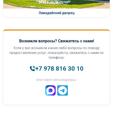
Ливадийский дворец
Возникли вопросы? Свяжитесь с нами!
Если у вас возникли какие-либо вопросы по поводу
предоставления услуг, пожалуйста, свяжитесь с нами по
телефону:
+7 978 816 30 10
или через мессенджеры: