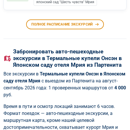
японский сад "Шесть чувств" Мрия
ПОЛНОЕ РАСПИСАНИЕ ЭКСКУРСИЙ
Забронировать авто-пешеходные
экскурсии в Термальные купели Онсэн в
Японском саду отеля Мрия из Партенита
Все экскурсии в
Термальные купели Онсэн в Японском
саду отеля Мрия
с выездом из Партенита на август-
сентябрь 2026 года: 1 проверенных маршрутов от
4 000
руб.
Время в пути и осмотр локаций занимают 6 часов.
Формат поездок — авто-пешеходные экскурсии, а
маршрутная карта, кроме нашей целевой
достопримечательности, охватывает курорт Мрия и