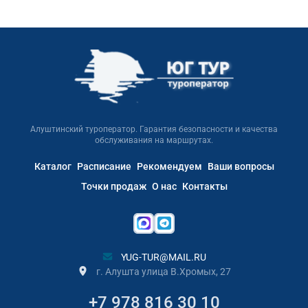
Алуштинский туроператор. Гарантия безопасности и качества
обслуживания на маршрутах.
Каталог
Расписание
Рекомендуем
Ваши вопросы
Точки продаж
О нас
Контакты
YUG-TUR@MAIL.RU
г. Алушта улица В.Хромых, 27
+7 978 816 30 10