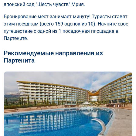
японский сад "Шесть чувств" Мрия.
Бронирование мест занимает минуту! Туристы ставят
этим поездкам (всего 159 оценок из 10). Начните свое
путешествие с одной из 1 посадочная площадка в
Партените.
Рекомендуемые направления из
Партенита