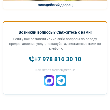
Ливадийский дворец
Возникли вопросы? Свяжитесь с нами!
Если у вас возникли какие-либо вопросы по поводу
предоставления услуг, пожалуйста, свяжитесь с нами по
телефону:
+7 978 816 30 10
или через мессенджеры: