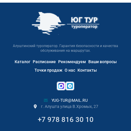
Алуштинский туроператор. Гарантия безопасности и качества
обслуживания на маршрутах.
Каталог
Расписание
Рекомендуем
Ваши вопросы
Точки продаж
О нас
Контакты
YUG-TUR@MAIL.RU
г. Алушта улица В.Хромых, 27
+7 978 816 30 10