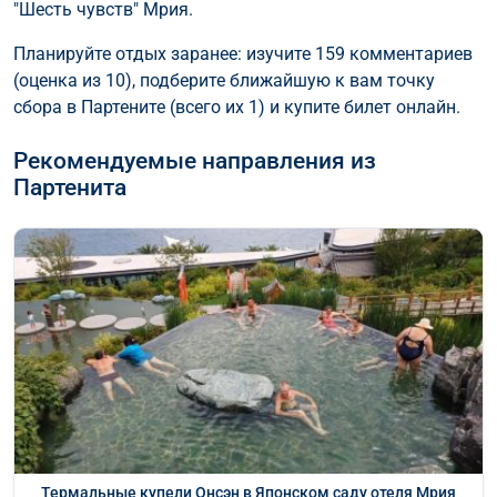
"Шесть чувств" Мрия.
Планируйте отдых заранее: изучите 159 комментариев
(оценка из 10), подберите ближайшую к вам точку
сбора в Партените (всего их 1) и купите билет онлайн.
Рекомендуемые направления из
Партенита
Термальные купели Онсэн в Японском саду отеля Мрия