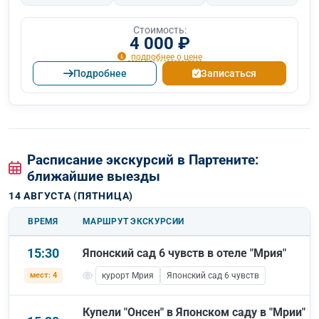
Стоимость:
4 000 ₽
подробнее о цене
Подробнее
Записаться
Расписание экскурсий в Партените:
ближайшие выезды
14 АВГУСТА (ПЯТНИЦА)
ВРЕМЯ
МАРШРУТ ЭКСКУРСИИ
15:30
Японский сад 6 чувств в отеле "Мрия"
мест: 4
курорт Мрия
Японский сад 6 чувств
Купели "Онсен" в Японском саду в "Мрии"