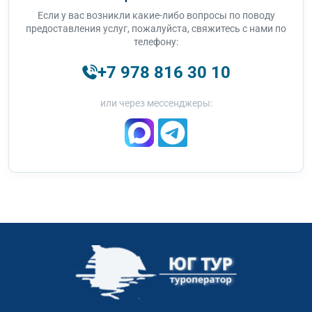
Если у вас возникли какие-либо вопросы по поводу
предоставления услуг, пожалуйста, свяжитесь с нами по
телефону:
+7 978 816 30 10
или через мессенджеры: