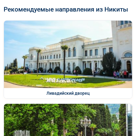
Рекомендуемые направления из Никиты
Ливадийский дворец