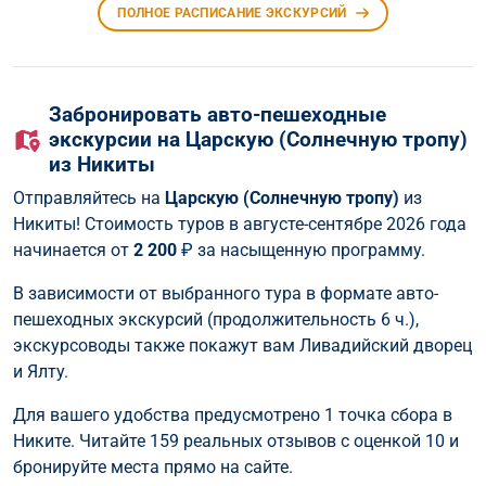
ПОЛНОЕ РАСПИСАНИЕ ЭКСКУРСИЙ
Забронировать авто-пешеходные
экскурсии на Царскую (Солнечную тропу)
из Никиты
Отправляйтесь на
Царскую (Солнечную тропу)
из
Никиты! Стоимость туров в августе-сентябре 2026 года
начинается от
2 200
₽ за насыщенную программу.
В зависимости от выбранного тура в формате авто-
пешеходных экскурсий (продолжительность 6 ч.),
экскурсоводы также покажут вам Ливадийский дворец
и Ялту.
Для вашего удобства предусмотрено 1 точка сбора в
Никите. Читайте 159 реальных отзывов с оценкой 10 и
бронируйте места прямо на сайте.