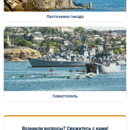
Ласточкино гнездо
Севастополь
Возникли вопросы? Свяжитесь с нами!