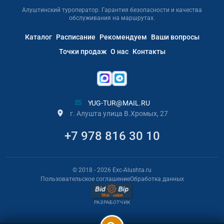
Алуштинский туроператор. Гарантия безопасности и качества
обслуживания на маршрутах.
Каталог
Расписание
Рекомендуем
Ваши вопросы
Точки продаж
О нас
Контакты
YUG-TUR@MAIL.RU
г. Алушта улица В.Хромых, 27
+7 978 816 30 10
© 2018
- 2026
Exc-Alushta.ru
Пользовательское соглашение
Обработка данных
РАЗРАБОТЧИК