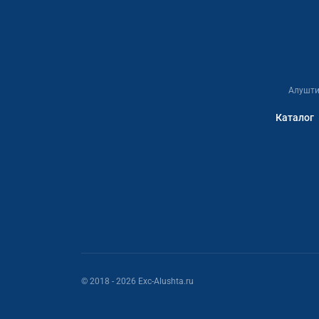
Алушти
Каталог
© 2018
- 2026
Exc-Alushta.ru