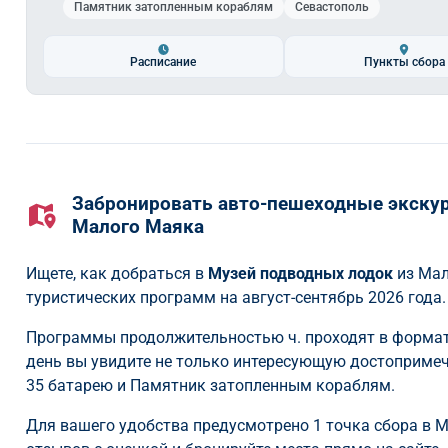
Памятник затопленным кораблям
Севастополь
Расписание
Пункты сбора
Забронировать авто-пешеходные экскур
Малого Маяка
Ищете, как добраться в
Музей подводных лодок
из Мал
туристических программ на август-сентябрь 2026 года.
Программы продолжительностью ч. проходят в формате
день вы увидите не только интересующую достопримеча
35 батарею и Памятник затопленным кораблям.
Для вашего удобства предусмотрено 1 точка сбора в 