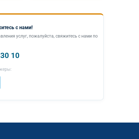
итесь с нами!
вления услуг, пожалуйста, свяжитесь с нами по
 30 10
жеры: