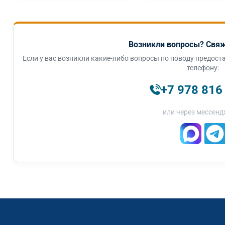
Возникли вопросы? Свяж
Если у вас возникли какие-либо вопросы по поводу предоста
телефону:
+7 978 816
или через мессенд