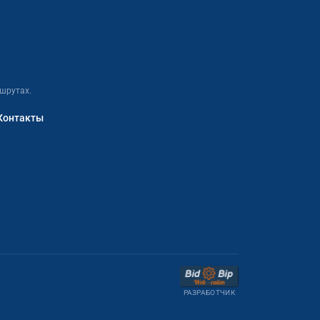
шрутах.
Контакты
РАЗРАБОТЧИК