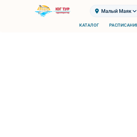
Малый Маяк
КАТАЛОГ
РАСПИСАНИ