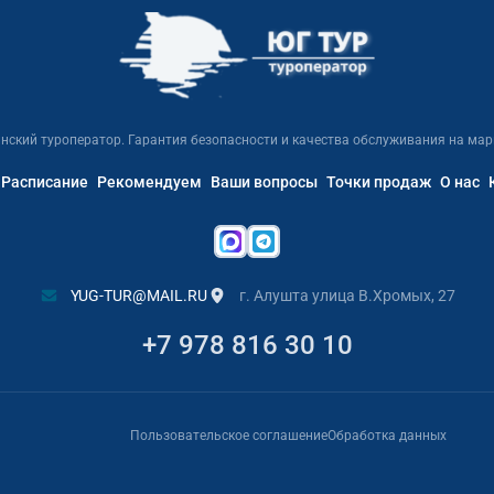
нский туроператор. Гарантия безопасности и качества обслуживания на мар
Расписание
Рекомендуем
Ваши вопросы
Точки продаж
О нас
YUG-TUR@MAIL.RU
г. Алушта улица В.Хромых, 27
+7 978 816 30 10
Пользовательское соглашение
Обработка данных