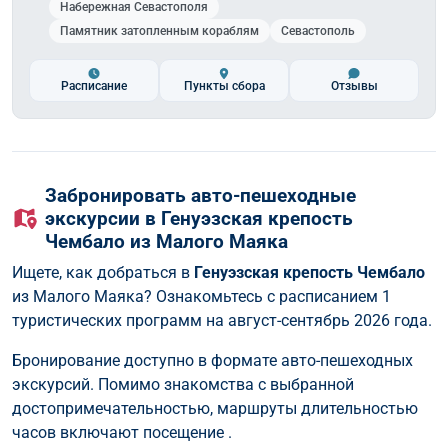
Набережная Севастополя
Памятник затопленным кораблям
Севастополь
Расписание
Пункты сбора
Отзывы
Забронировать авто-пешеходные
экскурсии в Генуэзская крепость
Чембало из Малого Маяка
Ищете, как добраться в
Генуэзская крепость Чембало
из Малого Маяка? Ознакомьтесь с расписанием 1
туристических программ на август-сентябрь 2026 года.
Бронирование доступно в формате авто-пешеходных
экскурсий. Помимо знакомства с выбранной
достопримечательностью, маршруты длительностью
часов включают посещение .