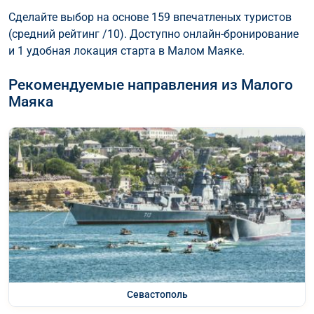
Сделайте выбор на основе 159 впечатленых туристов
(средний рейтинг /10). Доступно онлайн-бронирование
и 1 удобная локация старта в Малом Маяке.
Рекомендуемые направления из Малого
Маяка
Севастополь