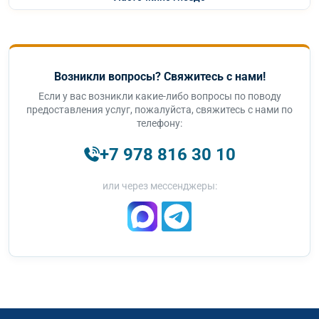
Возникли вопросы? Свяжитесь с нами!
Если у вас возникли какие-либо вопросы по поводу
предоставления услуг, пожалуйста, свяжитесь с нами по
телефону:
+7 978 816 30 10
или через мессенджеры: