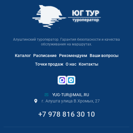
Алуштинский туроператор. Гарантия безопасности и качества
обслуживания на маршрутах.
Каталог
Расписание
Рекомендуем
Ваши вопросы
Точки продаж
О нас
Контакты
YUG-TUR@MAIL.RU
г. Алушта улица В.Хромых, 27
+7 978 816 30 10