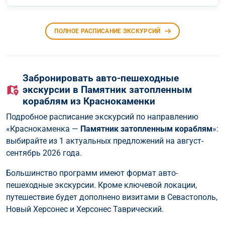
ПОЛНОЕ РАСПИСАНИЕ ЭКСКУРСИЙ
Забронировать авто-пешеходные
экскурсии в Памятник затопленным
кораблям из Краснокаменки
Подробное расписание экскурсий по направлению
«Краснокаменка —
Памятник затопленным кораблям
»:
выбирайте из 1 актуальных предложений на август-
сентябрь 2026 года.
Большинство программ имеют формат авто-
пешеходные экскурсии. Кроме ключевой локации,
путешествие будет дополнено визитами в Севастополь,
Новый Херсонес и Херсонес Таврический.