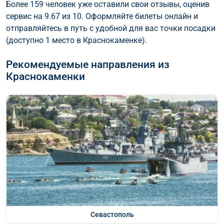
Более 159 человек уже оставили свои отзывы, оценив
сервис на 9.67 из 10. Оформляйте билеты онлайн и
отправляйтесь в путь с удобной для вас точки посадки
(доступно 1 место в Краснокаменке).
Рекомендуемые направления из
Краснокаменки
Севастополь