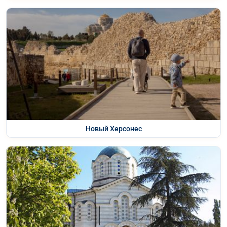
Новый Херсонес