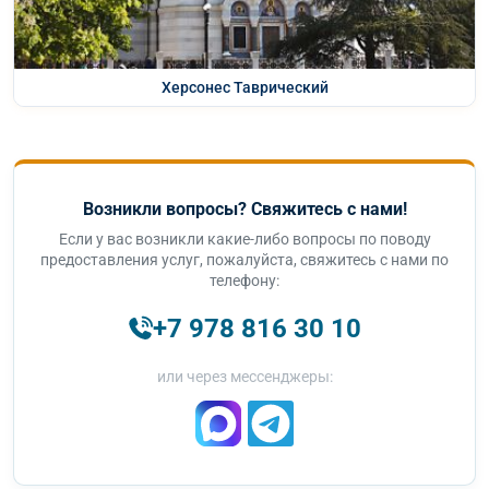
Херсонес Таврический
Возникли вопросы? Свяжитесь с нами!
Если у вас возникли какие-либо вопросы по поводу
предоставления услуг, пожалуйста, свяжитесь с нами по
телефону:
+7 978 816 30 10
или через мессенджеры: