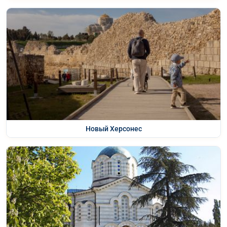
Новый Херсонес