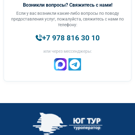
Возникли вопросы? Свяжитесь с нами!
Если у вас возникли какие-либо вопросы по поводу
предоставления услуг, пожалуйста, свяжитесь с нами по
телефону:
+7 978 816 30 10
или через мессенджеры: