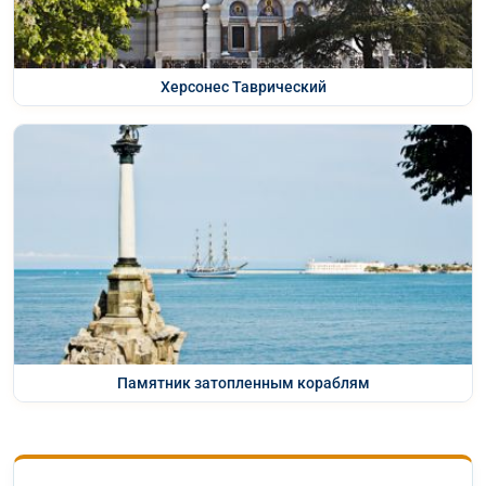
Херсонес Таврический
Памятник затопленным кораблям