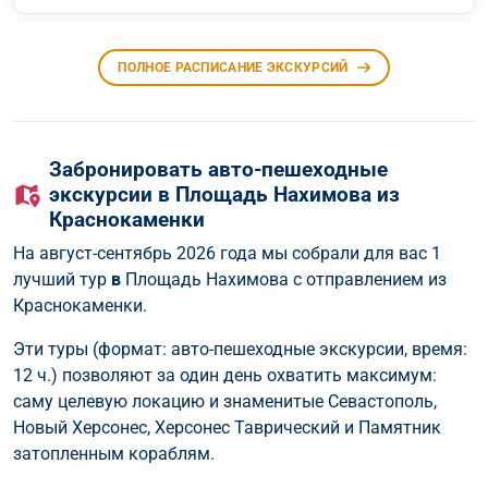
ПОЛНОЕ РАСПИСАНИЕ ЭКСКУРСИЙ
Забронировать авто-пешеходные
экскурсии в Площадь Нахимова из
Краснокаменки
На август-сентябрь 2026 года мы собрали для вас 1
лучший тур
в
Площадь Нахимова с отправлением из
Краснокаменки.
Эти туры (формат: авто-пешеходные экскурсии, время:
12 ч.) позволяют за один день охватить максимум:
саму целевую локацию и знаменитые Севастополь,
Новый Херсонес, Херсонес Таврический и Памятник
затопленным кораблям.