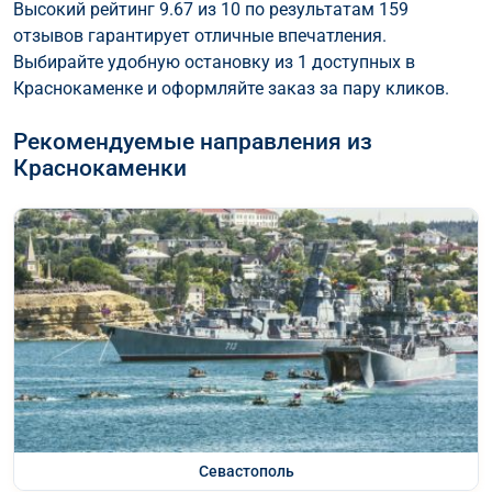
Высокий рейтинг 9.67 из 10 по результатам 159
отзывов гарантирует отличные впечатления.
Выбирайте удобную остановку из 1 доступных в
Краснокаменке и оформляйте заказ за пару кликов.
Рекомендуемые направления из
Краснокаменки
Севастополь