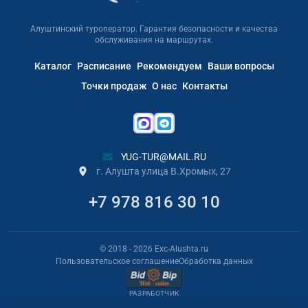
Алуштинский туроператор. Гарантия безопасности и качества
обслуживания на маршрутах.
Каталог
Расписание
Рекомендуем
Ваши вопросы
Точки продаж
О нас
Контакты
YUG-TUR@MAIL.RU
г. Алушта улица В.Хромых, 27
+7 978 816 30 10
© 2018
- 2026
Exc-Alushta.ru
Пользовательское соглашение
Обработка данных
РАЗРАБОТЧИК