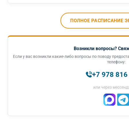
ПОЛНОЕ РАСПИСАНИЕ Э
Возникли вопросы? Свяж
Если у вас возникли какие-либо вопросы по поводу предоста
телефону:
+7 978 816
или через мессенд