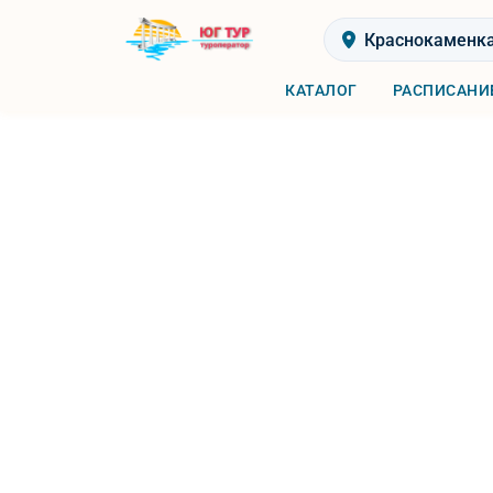
Краснокаменк
КАТАЛОГ
РАСПИСАНИ