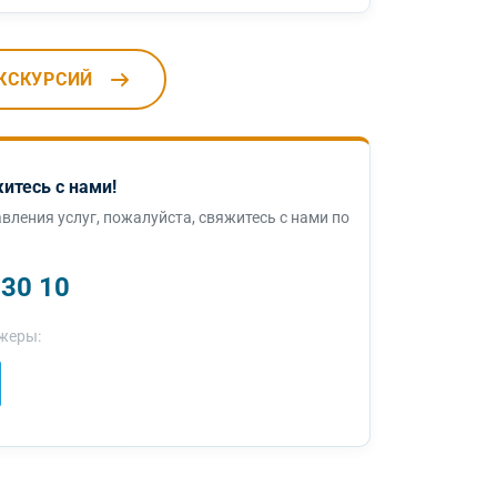
КСКУРСИЙ
итесь с нами!
вления услуг, пожалуйста, свяжитесь с нами по
 30 10
жеры: