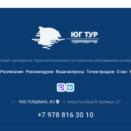
нский туроператор. Гарантия безопасности и качества обслуживания на мар
Расписание
Рекомендуем
Ваши вопросы
Точки продаж
О нас
YUG-TUR@MAIL.RU
г. Алушта улица В.Хромых, 27
+7 978 816 30 10