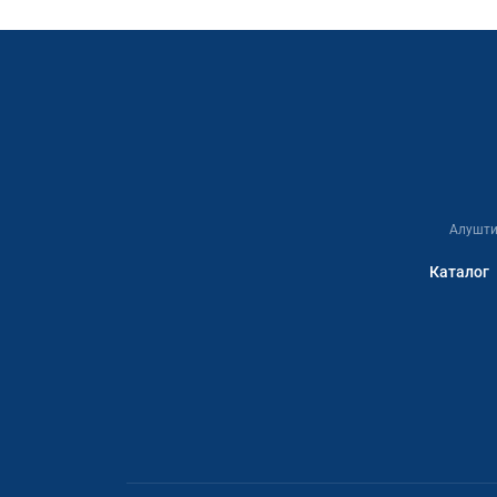
Алушти
Каталог